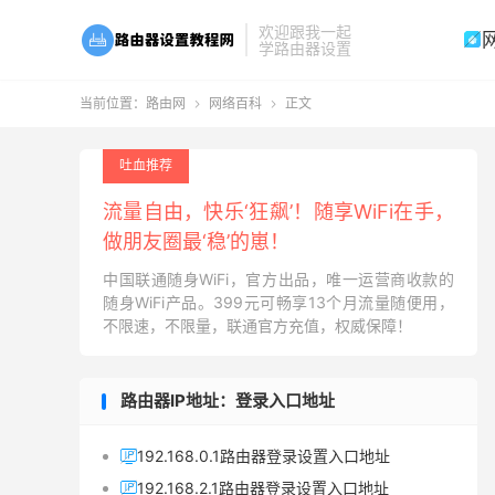
欢迎跟我一起

学路由器设置
当前位置：
路由网
网络百科
正文


吐血推荐
流量自由，快乐‘狂飙’！随享WiFi在手，
做朋友圈最‘稳’的崽！
中国联通随身WiFi，官方出品，唯一运营商收款的
随身WiFi产品。399元可畅享13个月流量随便用，
不限速，不限量，联通官方充值，权威保障！
路由器IP地址：登录入口地址
192.168.0.1路由器登录设置入口地址

192.168.2.1路由器登录设置入口地址
