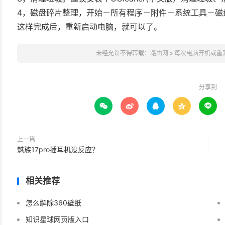
4，磁盘碎片整理，开始－所有程序－附件－系统工具－磁
这样完成后，重新启动电脑，就可以了。
未经允许不得转载：
路由网
»
每次电脑开机或重
分享到





上一篇
魅族17pro插耳机没反应？
相关推荐
怎么解除360壁纸
知识星球网页版入口