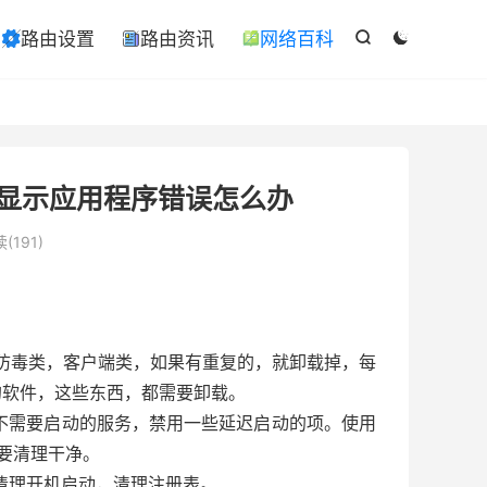

路由设置
路由资讯
网络百科

ￋ



都显示应用程序错误怎么办
(191)
防毒类，客户端类，如果有重复的，就卸载掉，每
的软件，这些东西，都需要卸载。
用不需要启动的服务，禁用一些延迟启动的项。使用
，要清理干净。
圾、清理开机启动，清理注册表。