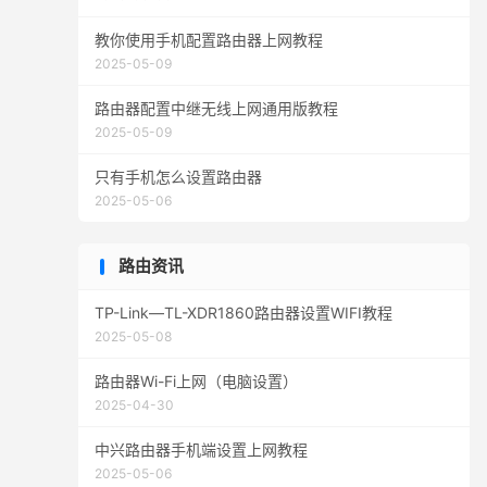
教你使用手机配置路由器上网教程
2025-05-09
路由器配置中继无线上网通用版教程
2025-05-09
只有手机怎么设置路由器
2025-05-06
路由资讯
TP-Link—TL-XDR1860路由器设置WIFI教程
2025-05-08
路由器Wi-Fi上网（电脑设置）
2025-04-30
中兴路由器手机端设置上网教程
2025-05-06