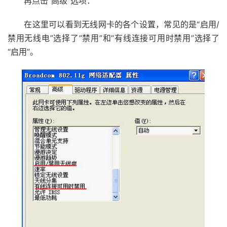
再点击“高级”选项：
在这里可以看到无线网卡的各个设置，常见的是“启用/
禁用无线电”选择了“禁用”和“有线连接可用时禁用”选择了
“启用”。