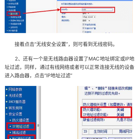
接着点击“无线安全设置”，则可看到无线密码。
2、还有一个是无线路由器设置了MAC地址绑定或IP地
址过滤，同样，通过有线网络或者可以正常连接无线的设备
进入路由器，点击“IP地址过滤”