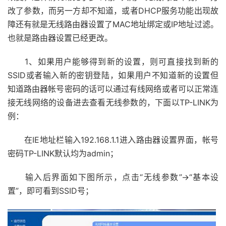
改了参数，而另一方却不知道，或者DHCP服务功能出现故
障还有就是无线路由器设置了MAC地址绑定或IP地址过滤。
也就是路由器设置已经更改。
1、如果用户能够得到新的设置，则可直接找到新的
SSID或者输入新的密钥登陆，如果用户不知道新的设置但
知道路由器帐号密码的话可以通过有线网络或者可以正常连
接无线网络的设备进去查看无线参数的，下面以TP-LINK为
例：
在IE地址栏输入192.168.1.1进入路由器设置界面，帐号
密码TP-LINK默认均为admin；
输入后界面如下图所示，点击“无线参数”→“基本设
置”，即可看到SSID号；