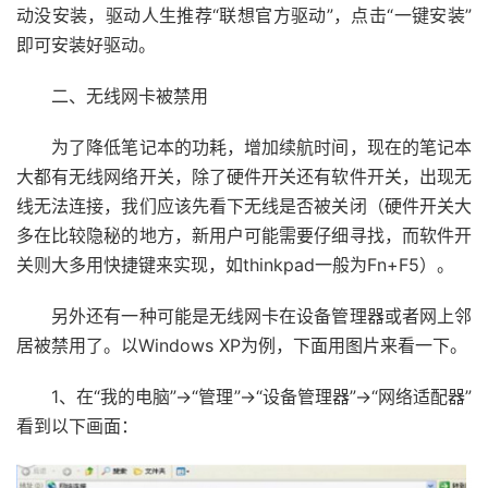
动没安装，驱动人生推荐“联想官方驱动”，点击“一键安装”
即可安装好驱动。
二、无线网卡被禁用
为了降低笔记本的功耗，增加续航时间，现在的笔记本
大都有无线网络开关，除了硬件开关还有软件开关，出现无
线无法连接，我们应该先看下无线是否被关闭（硬件开关大
多在比较隐秘的地方，新用户可能需要仔细寻找，而软件开
关则大多用快捷键来实现，如thinkpad一般为Fn+F5）。
另外还有一种可能是无线网卡在设备管理器或者网上邻
居被禁用了。以Windows XP为例，下面用图片来看一下。
1、在“我的电脑”→“管理”→“设备管理器”→“网络适配器”
看到以下画面：