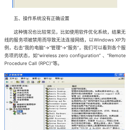
五、操作系统没有正确设置
这种情况也比较常见，比如使用软件优化系统，结果无
线的服务项被禁用而导致无法连接网络，以Windows XP为
例，右击“我的电脑”→“管理”→“服务”，我们可以看到各个服
务项的状态，如“wireless zero configuration” 、“Remote
Procedure Call (RPC)”等。