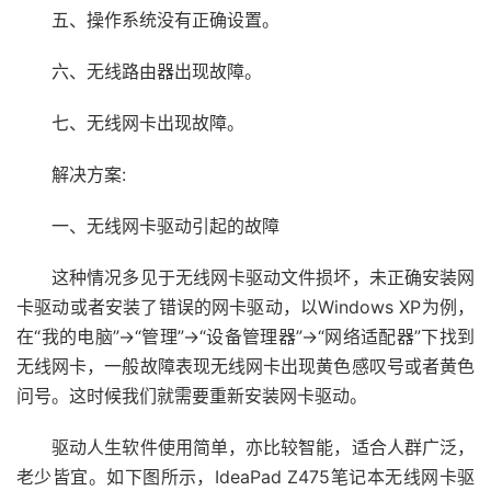
五、操作系统没有正确设置。
六、无线路由器出现故障。
七、无线网卡出现故障。
解决方案:
一、无线网卡驱动引起的故障
这种情况多见于无线网卡驱动文件损坏，未正确安装网
卡驱动或者安装了错误的网卡驱动，以Windows XP为例，
在“我的电脑”→“管理”→“设备管理器”→“网络适配器”下找到
无线网卡，一般故障表现无线网卡出现黄色感叹号或者黄色
问号。这时候我们就需要重新安装网卡驱动。
驱动人生软件使用简单，亦比较智能，适合人群广泛，
老少皆宜。如下图所示，IdeaPad Z475笔记本无线网卡驱