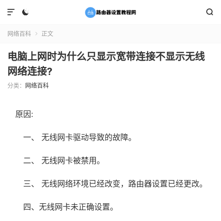



网络百科
正文

电脑上网时为什么只显示宽带连接不显示无线
网络连接?
分类：
网络百科
原因:
一、 无线网卡驱动导致的故障。
二、 无线网卡被禁用。
三、 无线网络环境已经改变，路由器设置已经更改。
四、无线网卡未正确设置。