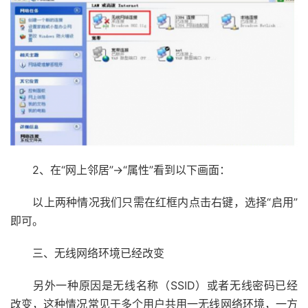
2、在“网上邻居”→“属性”看到以下画面：
以上两种情况我们只需在红框内点击右键，选择“启用”
即可。
三、无线网络环境已经改变
另外一种原因是无线名称（SSID）或者无线密码已经
改变，这种情况常见于多个用户共用一无线网络环境，一方