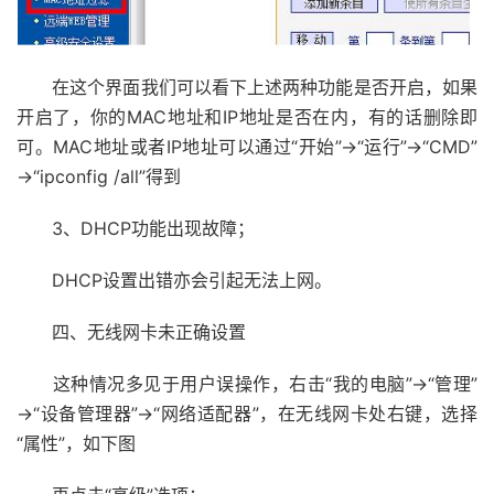
在这个界面我们可以看下上述两种功能是否开启，如果
开启了，你的MAC地址和IP地址是否在内，有的话删除即
可。MAC地址或者IP地址可以通过“开始”→“运行”→“CMD”
→“ipconfig /all”得到
3、DHCP功能出现故障；
DHCP设置出错亦会引起无法上网。
四、无线网卡未正确设置
这种情况多见于用户误操作，右击“我的电脑”→“管理”
→“设备管理器”→“网络适配器”，在无线网卡处右键，选择
“属性”，如下图