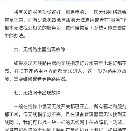
将有关的服务项设置好，重启电脑，一般无线网络就会
恢复正常，而有少数机器会有服务无法启用或者在“服务”里
根本无法找到相关的服务项，这时候恢复下系统可能是最简
单的办法。
六、无线路由器出现故障
如果发现无线路由器的无线指示灯异常甚至电源灯都不
亮，在IE下连路由器界面都无法进入，这一般为路由器故
障，需要维修或者更换路由器。
七、无线网卡出现故障
一般在维修中发现无线开关都已开启，所有驱动和服务
都正常，但无线指示灯不亮，且在设备管理器里无法找到无
线网卡，我们可以找一块一样的无线网卡在故障机上测试，
或将可能故障的无线网卡装到正常的机器上测试，如果确定