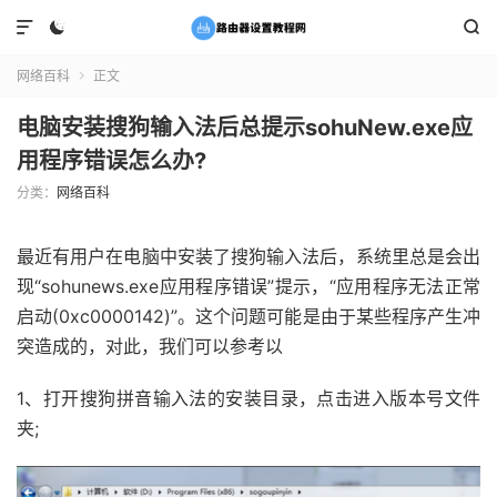



网络百科
正文

电脑安装搜狗输入法后总提示sohuNew.exe应
用程序错误怎么办?
分类：
网络百科
最近有用户在电脑中安装了搜狗输入法后，系统里总是会出
现“sohunews.exe应用程序错误”提示，“应用程序无法正常
启动(0xc0000142)”。这个问题可能是由于某些程序产生冲
突造成的，对此，我们可以参考以
1、打开搜狗拼音输入法的安装目录，点击进入版本号文件
夹;