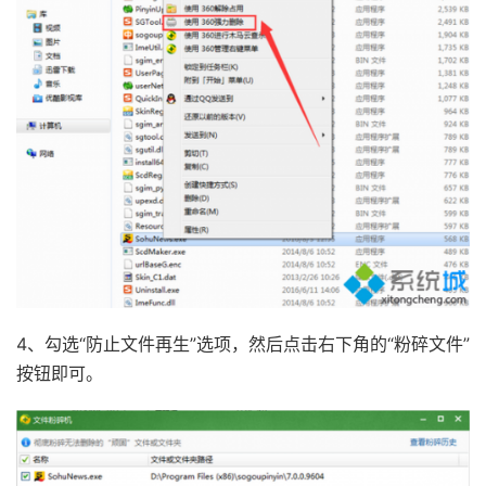
4、勾选“防止文件再生”选项，然后点击右下角的“粉碎文件”
按钮即可。