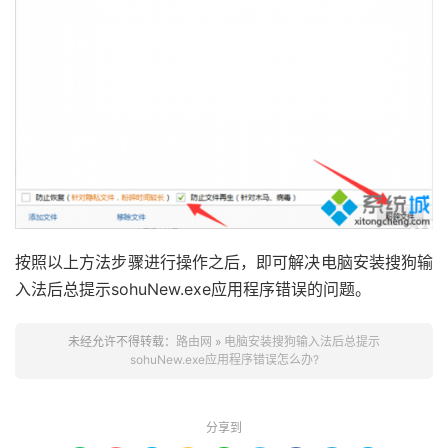
按照以上方法步骤进行操作之后，即可解决电脑安装搜狗输
入法后总提示sohuNew.exe应用程序错误的问题。
未经允许不得转载：
路由网
»
电脑安装搜狗输入法后总提示
sohuNew.exe应用程序错误怎么办?
分享到