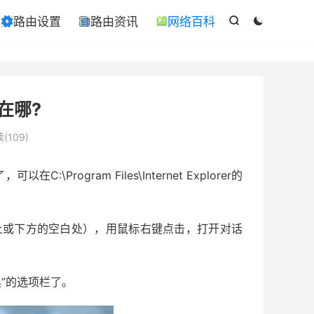
路由设置
路由资讯
网络百科

ￋ



在哪?
(109)
C:\Program Files\Internet Explorer的
上或下方的空白处），用鼠标右键点击，打开对话
具”的选项栏了。