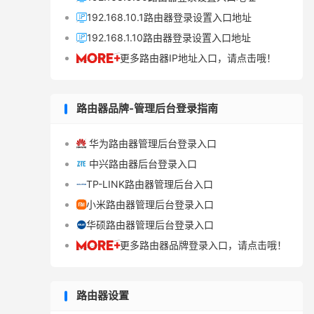
192.168.10.1路由器登录设置入口地址

192.168.1.10路由器登录设置入口地址

更多路由器IP地址入口，请点击哦！

路由器品牌-管理后台登录指南
华为路由器管理后台登录入口

中兴路由器后台登录入口

TP-LINK路由器管理后台入口

小米路由器管理后台登录入口

华硕路由器管理后台登录入口

更多路由器品牌登录入口，请点击哦！

路由器设置