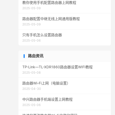
教你使用手机配置路由器上网教程
2025-05-09
路由器配置中继无线上网通用版教程
2025-05-09
只有手机怎么设置路由器
2025-05-06
路由资讯
TP-Link—TL-XDR1860路由器设置WIFI教程
2025-05-08
路由器Wi-Fi上网（电脑设置）
2025-04-30
中兴路由器手机端设置上网教程
2025-05-06