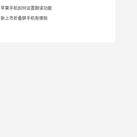
苹果手机如何设置朗读功能
新上市折叠屏手机有哪些