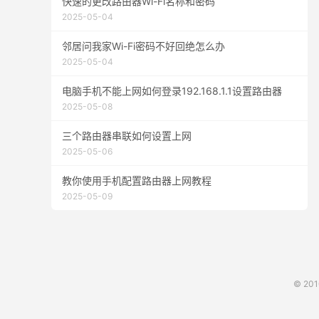
快速的更改路由器Wi-Fi名称和密码
2025-05-04
邻居问我家Wi-Fi密码不好回绝怎么办
2025-05-04
电脑手机不能上网如何登录192.168.1.1设置路由器
2025-05-08
三个路由器串联如何设置上网
2025-05-06
教你使用手机配置路由器上网教程
2025-05-09
© 20