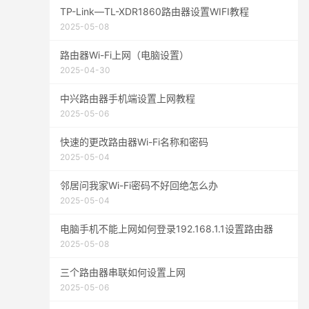
TP-Link—TL-XDR1860路由器设置WIFI教程
2025-05-08
路由器Wi-Fi上网（电脑设置）
2025-04-30
中兴路由器手机端设置上网教程
2025-05-06
快速的更改路由器Wi-Fi名称和密码
2025-05-04
邻居问我家Wi-Fi密码不好回绝怎么办
2025-05-04
电脑手机不能上网如何登录192.168.1.1设置路由器
2025-05-08
三个路由器串联如何设置上网
2025-05-06