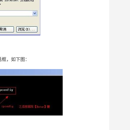
对话框，如下图：