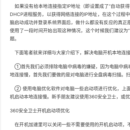
如果没有给本地连接指定IP地址（即设置成了“自动获得
DHCP进程服务，以获得网络连接的IP地址，在这个过程
脑启动成功并登录系统界面后，做什么都没有反应的真正
使用了一段时间开始出现这种情况，这个时候我们建议为“
题。
下面笔者就来详细与大家介绍下，解决电脑开机本地连接
①首先我们必须排除电脑中病毒的嫌疑，因为电脑中病毒
地连接慢，首先我们要做的是对电脑进行全盘病毒扫描。
② 使用电脑优化软件对电脑一些启动项进行优化，上面
机启动本地连接慢。新手朋友建议使用360安全卫士，或
360安全卫士开机启动项优化
在开机加速里可以关闭一些不需要使用的开机启动项，不