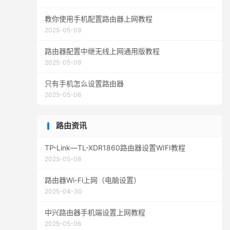
教你使用手机配置路由器上网教程
2025-05-09
路由器配置中继无线上网通用版教程
2025-05-09
只有手机怎么设置路由器
2025-05-06
路由资讯
TP-Link—TL-XDR1860路由器设置WIFI教程
2025-05-08
路由器Wi-Fi上网（电脑设置）
2025-04-30
中兴路由器手机端设置上网教程
2025-05-06