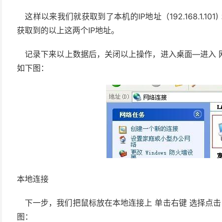
这样以来我们就获取到了本机的IP地址（192.168.1.101) 
获取到的以上这两个IP地址。
记录下来以上数据后，关闭以上操作，进入桌面—进入 网
如下图：
本地连接
下一步，我们把鼠标放在本地连接上 单击右键 选择点
图：