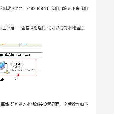
和陆游器地址（192.168.1.1),我们用笔记下来我们
上邻居 — 查看网络连接 就可以找到本地连接，
击
属性
即可进入本地连接设置界面，之后操作如下