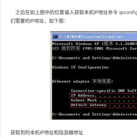
之后在如上图中的位置输入获取本机IP地址命令 ipcon
们需要的IP地址，如下图：
获取到的本机IP地址和陆游器地址