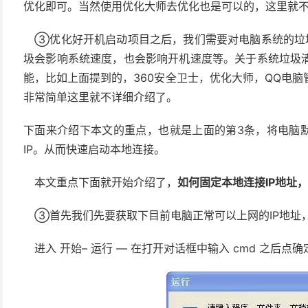
优化即可。当然使用优化大师去优化也是可以的，这里就
③优化好开机启动项目之后，我们需要对电脑系统的垃圾
圾会影响系统速度，也会影响开机速度等。关于系统垃圾
能，比如上面提到的，360安全卫士，优化大师，QQ电
非常简单这里就不详细介绍了。
下面来介绍下本文的重点，也就是上面的第3条，将电脑默
IP。从而快速启动本地连接。
本文重点下面就开始介绍了，
如何固定本地连接IP地址
③首先我们先要获取下目前电脑正常可以上网的IP地址
进入 开始– 运行 — 在打开对话框中输入 cmd 之后点