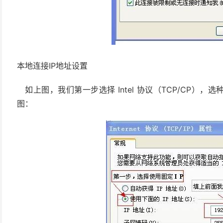
本地连接IP地址设置
如上图，我们第一步选择 Intel 协议（TCP/CP）
图：