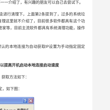
不一一介绍了，有兴趣的朋友可以自己去尝试下。
进行清理下，上面第2条提到了，过多的系统垃
清理这里就不介绍了，目前很多软件都具有这个功
脑管家等，目前主流软件都具有系统清理功能，操作
认的本地连接为自动获取IP设置为手动指定固定
，以提高开机启动本地连接启动速度
，获取方法如下：
确定，如下图：