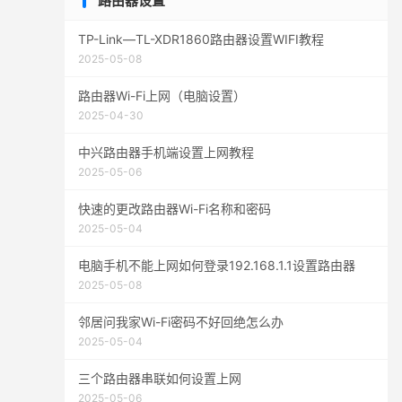
路由器设置
TP-Link—TL-XDR1860路由器设置WIFI教程
2025-05-08
路由器Wi-Fi上网（电脑设置）
2025-04-30
中兴路由器手机端设置上网教程
2025-05-06
快速的更改路由器Wi-Fi名称和密码
2025-05-04
电脑手机不能上网如何登录192.168.1.1设置路由器
2025-05-08
邻居问我家Wi-Fi密码不好回绝怎么办
2025-05-04
三个路由器串联如何设置上网
2025-05-06