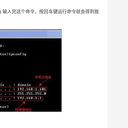
fig 输入完这个命令，按回车键运行命令就会得到我