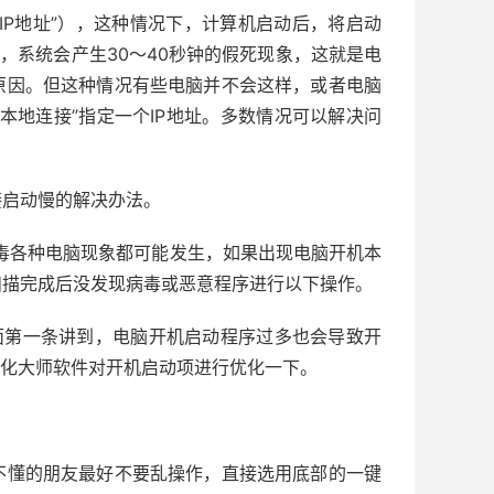
IP地址”），这种情况下，计算机启动后，将启动
中，系统会产生30～40秒钟的假死现象，这就是电
原因。但这种情况有些电脑并不会这样，或者电脑
本地连接”指定一个IP地址。多数情况可以解决问
启动慢的解决办法。
各种电脑现象都可能发生，如果出现电脑开机本
扫描完成后没发现病毒或恶意程序进行以下操作。
第一条讲到，电脑开机启动程序过多也会导致开
优化大师软件对开机启动项进行优化一下。
懂的朋友最好不要乱操作，直接选用底部的一键