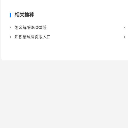
相关推荐
怎么解除360壁纸
知识星球网页版入口