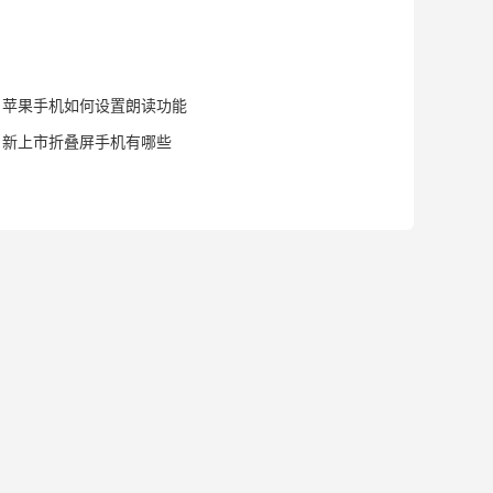
苹果手机如何设置朗读功能
新上市折叠屏手机有哪些