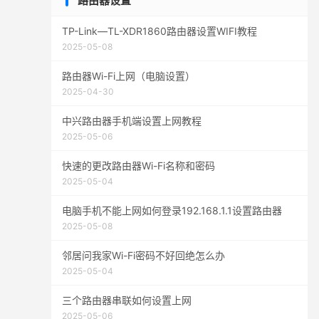
路由器设置
TP-Link—TL-XDR1860路由器设置WIFI教程
2025-05-08
路由器Wi-Fi上网（电脑设置）
2025-04-30
中兴路由器手机端设置上网教程
2025-05-06
快速的更改路由器Wi-Fi名称和密码
2025-05-04
电脑手机不能上网如何登录192.168.1.1设置路由器
2025-05-08
邻居问我家Wi-Fi密码不好回绝怎么办
2025-05-04
三个路由器串联如何设置上网
2025-05-06