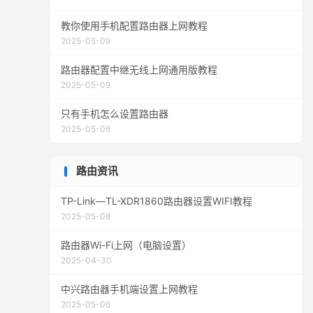
教你使用手机配置路由器上网教程
2025-05-09
路由器配置中继无线上网通用版教程
2025-05-09
只有手机怎么设置路由器
2025-05-06
路由资讯
TP-Link—TL-XDR1860路由器设置WIFI教程
2025-05-08
路由器Wi-Fi上网（电脑设置）
2025-04-30
中兴路由器手机端设置上网教程
2025-05-06