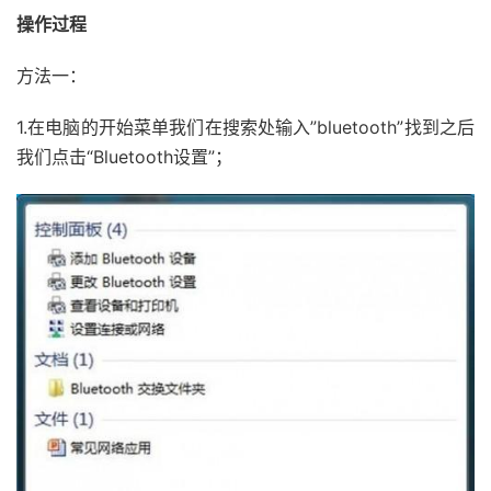
操作过程
方法一：
1.在电脑的开始菜单我们在搜索处输入”bluetooth”找到之后
我们点击“Bluetooth设置”；