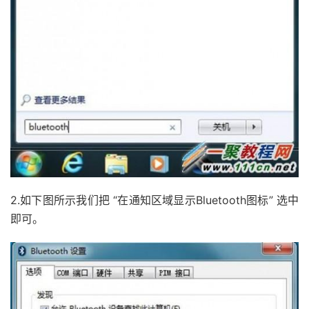
2.如下图所示我们把 “在通知区域显示Bluetooth图标” 选中
即可。