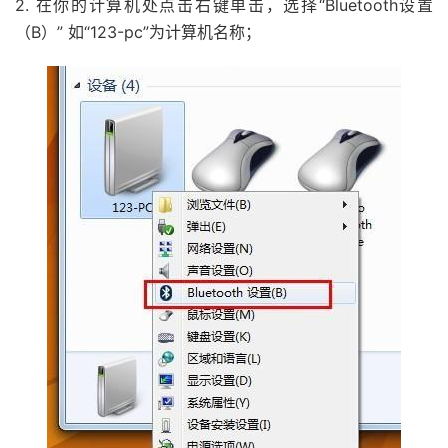
2. 在你的计算机处点击右键单击，选择“Bluetooth设置
（B）” 如“123-pc”为计算机名称；