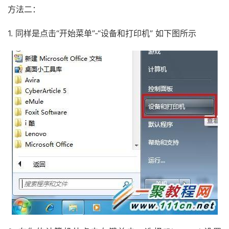
方法二：
1. 同样是点击“开始菜单”-“设备和打印机” 如下图所示