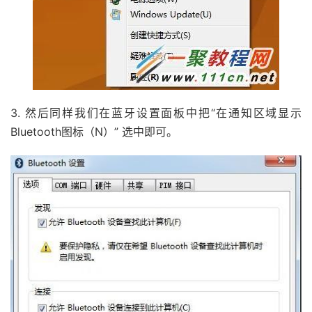
3. 然后同样我们在蓝牙设置面板中把“在通知区域显示
Bluetooth图标（N）” 选中即可。