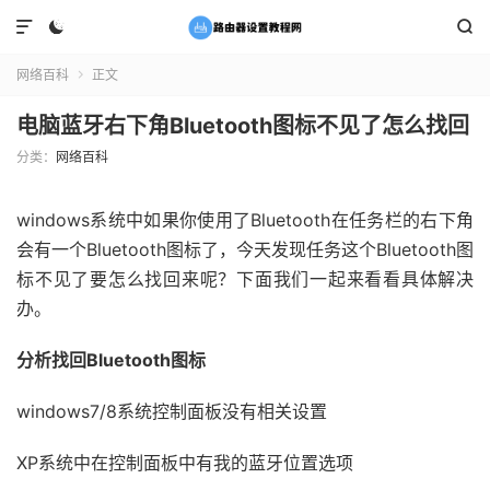



网络百科
正文

电脑蓝牙右下角Bluetooth图标不见了怎么找回
分类：
网络百科
windows系统中如果你使用了Bluetooth在任务栏的右下角
会有一个Bluetooth图标了，今天发现任务这个Bluetooth图
标不见了要怎么找回来呢？下面我们一起来看看具体解决
办。
分析找回Bluetooth图标
windows7/8系统控制面板没有相关设置
XP系统中在控制面板中有我的蓝牙位置选项