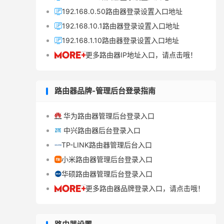
192.168.0.50路由器登录设置入口地址

192.168.10.1路由器登录设置入口地址

192.168.1.10路由器登录设置入口地址

更多路由器IP地址入口，请点击哦！

路由器品牌-管理后台登录指南
华为路由器管理后台登录入口

中兴路由器后台登录入口

TP-LINK路由器管理后台入口

小米路由器管理后台登录入口

华硕路由器管理后台登录入口

更多路由器品牌登录入口，请点击哦！
