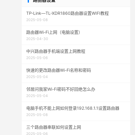
路由器设置
TP-Link—TL-XDR1860路由器设置WIFI教程
2025-05-08
路由器Wi-Fi上网（电脑设置）
2025-04-30
中兴路由器手机端设置上网教程
2025-05-06
快速的更改路由器Wi-Fi名称和密码
2025-05-04
邻居问我家Wi-Fi密码不好回绝怎么办
2025-05-04
电脑手机不能上网如何登录192.168.1.1设置路由器
2025-05-08
三个路由器串联如何设置上网
2025-05-06