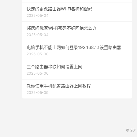
快速的更改路由器Wi-Fi名称和密码
2025-05-04
邻居问我家Wi-Fi密码不好回绝怎么办
2025-05-04
电脑手机不能上网如何登录192.168.1.1设置路由器
2025-05-08
三个路由器串联如何设置上网
2025-05-06
教你使用手机配置路由器上网教程
2025-05-09
© 20