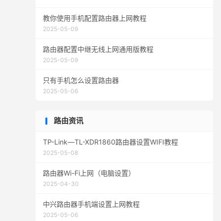
教你使用手机配置路由器上网教程
2025-05-09
路由器配置中继无线上网通用版教程
2025-05-09
只有手机怎么设置路由器
2025-05-06
路由资讯
TP-Link—TL-XDR1860路由器设置WIFI教程
2025-05-08
路由器Wi-Fi上网（电脑设置）
2025-04-30
中兴路由器手机端设置上网教程
2025-05-06