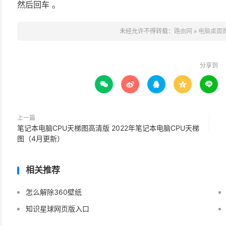
然后回车 。
未经允许不得转载：
路由网
»
电脑桌面
分享到





上一篇
笔记本电脑CPU天梯图高清版 2022年笔记本电脑CPU天梯
图（4月更新）
相关推荐
怎么解除360壁纸
知识星球网页版入口