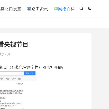

路由设置
路由资讯
网络百科

ￋ



看央视节目
(170)
央视网（有蓝色官网字样）双击打开即可。