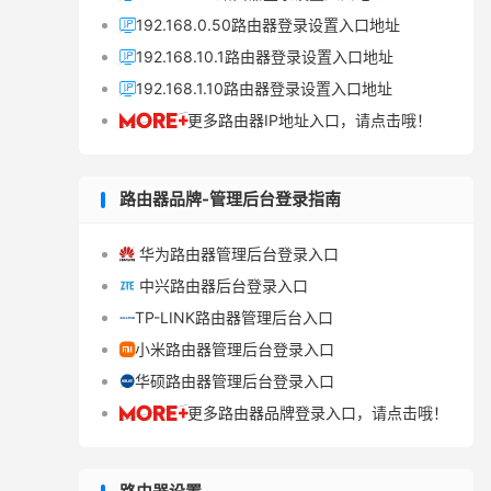
192.168.0.50路由器登录设置入口地址

192.168.10.1路由器登录设置入口地址

192.168.1.10路由器登录设置入口地址

更多路由器IP地址入口，请点击哦！

路由器品牌-管理后台登录指南
华为路由器管理后台登录入口

中兴路由器后台登录入口

TP-LINK路由器管理后台入口

小米路由器管理后台登录入口

华硕路由器管理后台登录入口

更多路由器品牌登录入口，请点击哦！
