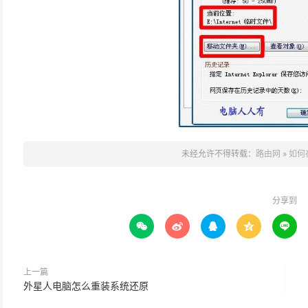
未经允许不得转载：
路由网
»
如何
分享到





上一篇
外星人电脑怎么重装系统还原