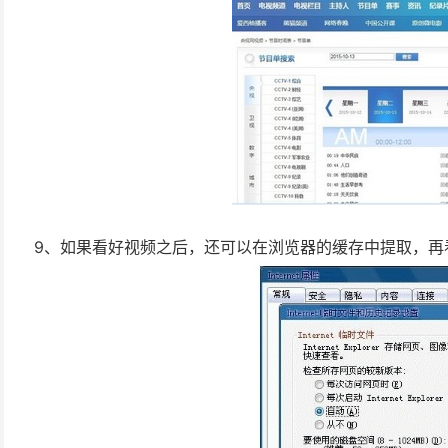
9、如果看好视频之后，还可以在浏览器的缓存中提取，再