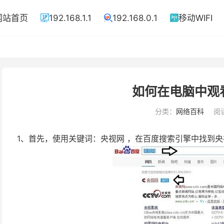
网站首页
192.168.1.1
192.168.0.1
移动WIFI



如何在电脑中观
分类：
网络百科
阅读
1、首先，使用关键词：央视网 ，在百度搜索引擎中找到