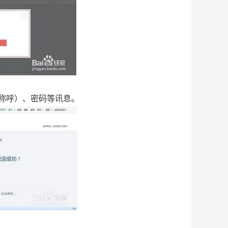
称呼）、密码等讯息。