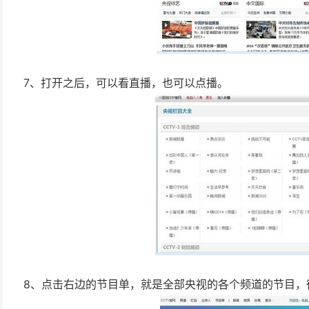
7、打开之后，可以看直播，也可以点播。
8、点击右边的节目单，就是全部央视的各个频道的节目，