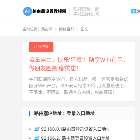
欢迎跟我一起

学路由器设置
当前位置：
路由网
网络百科
正文


吐血推荐
流量自由，快乐‘狂飙’！随享WiFi在手，
做朋友圈最‘稳’的崽！
中国联通随身WiFi，官方出品，唯一运营商收款的
随身WiFi产品。399元可畅享13个月流量随便用，
不限速，不限量，联通官方充值，权威保障！
路由器IP地址：登录入口地址
192.168.0.1路由器登录设置入口地址

192.168.2.1路由器登录设置入口地址
