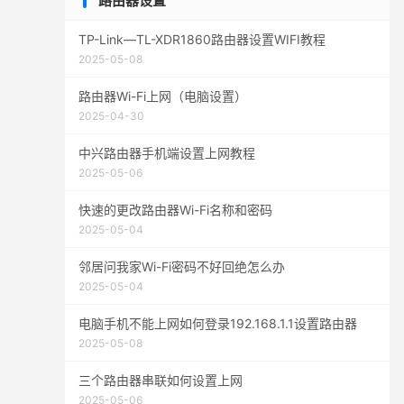
路由器设置
TP-Link—TL-XDR1860路由器设置WIFI教程
2025-05-08
路由器Wi-Fi上网（电脑设置）
2025-04-30
中兴路由器手机端设置上网教程
2025-05-06
快速的更改路由器Wi-Fi名称和密码
2025-05-04
邻居问我家Wi-Fi密码不好回绝怎么办
2025-05-04
电脑手机不能上网如何登录192.168.1.1设置路由器
2025-05-08
三个路由器串联如何设置上网
2025-05-06