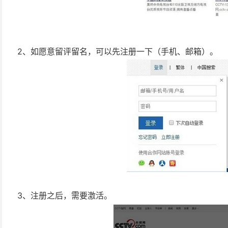
2、如愿意留评留名，可以先注册一下（手机、邮箱）。
3、注册之后，需要激活。