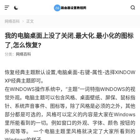



网络百科
正文

我的电脑桌面上没了关闭.最大化.最小化的图标
了,怎么恢复?
分类：
网络百科
恢复经典主题默认设置,电脑桌面-右键-属性-选择XINDOW
XP经典主题即可。
在WINDOWS操作系统中，“主题”一词特指WINDOWS的视
觉外观。电脑主题可以包含风格、桌面壁纸、屏保、鼠标指
针、系统声音事件、图标等，除了风格是必须的之外，其他
部分都是可选的，风格可以定义的内容是大家在Windows
里所能看到的一切。例如窗口的外观、字体、颜色 按钮的
外观等等。 一个电脑主题里风格就决定了大家所看到的
Windows的样子。