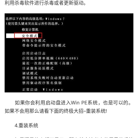
利用杀毒软件进行杀毒或者更新驱动。
如果你会利用启动盘进入Win PE系统，也是可以的。
如果不会用那么请看下面的终极大招–重装系统!
4.重装系统