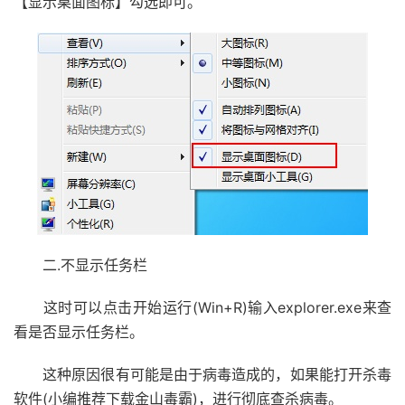
【显示桌面图标】勾选即可。
二.不显示任务栏
这时可以点击开始运行(Win+R)输入explorer.exe来查
看是否显示任务栏。
这种原因很有可能是由于病毒造成的，如果能打开杀毒
软件(小编推荐下载金山毒霸)，进行彻底查杀病毒。