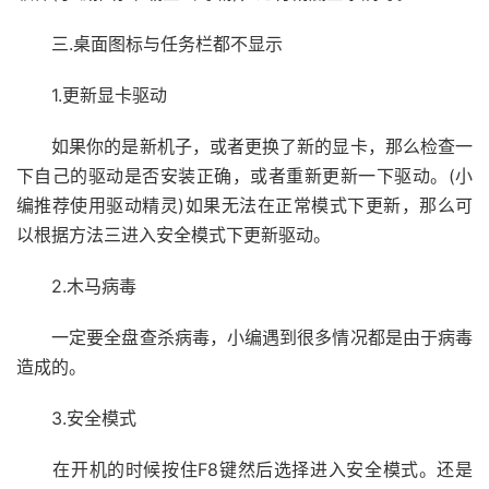
三.桌面图标与任务栏都不显示
1.更新显卡驱动
如果你的是新机子，或者更换了新的显卡，那么检查一
下自己的驱动是否安装正确，或者重新更新一下驱动。(小
编推荐使用驱动精灵)如果无法在正常模式下更新，那么可
以根据方法三进入安全模式下更新驱动。
2.木马病毒
一定要全盘查杀病毒，小编遇到很多情况都是由于病毒
造成的。
3.安全模式
在开机的时候按住F8键然后选择进入安全模式。还是