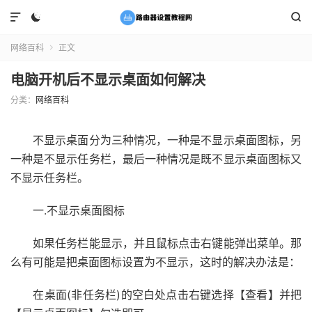



网络百科
正文

电脑开机后不显示桌面如何解决
分类：
网络百科
不显示桌面分为三种情况，一种是不显示桌面图标，另
一种是不显示任务栏，最后一种情况是既不显示桌面图标又
不显示任务栏。
一.不显示桌面图标
如果任务栏能显示，并且鼠标点击右键能弹出菜单。那
么有可能是把桌面图标设置为不显示，这时的解决办法是：
在桌面(非任务栏)的空白处点击右键选择【查看】并把