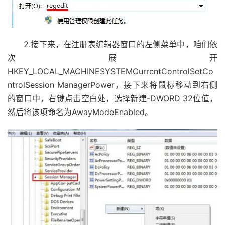
2.接下来，在注册表编辑器窗口的左侧菜单中，咱们依
次展开
HKEY_LOCAL_MACHINESYSTEMCurrentControlSetCo
ntrolSession ManagerPower，接下来将鼠标移动到右侧
的窗口中，右键点击空白处，选择新建-DWORD 32位值，
然后将该项命名为AwayModeEnabled。