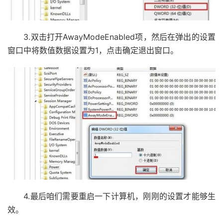
3.双击打开AwayModeEnabled项，然后在弹出的设置
窗口中将数值数据设置为1，点击确定退出窗口。
4.最后咱们需要重启一下计算机，刚刚的设置才能够生
效。