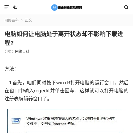



网络百科
正文

电脑如何让电脑处于离开状态却不影响下载进
程?
分类：
网络百科
方法：
1.首先，咱们同时按下win+R打开电脑的运行窗口，然后
在窗口中输入regedit并单击回车，这样就可以打开电脑的
注册表编辑器窗口了。