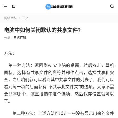



网络百科
正文

电脑中如何关闭默认的共享文件?
分类：
网络百科
方法：
第一种方法：返回到win7电脑的桌面，然后双击计算机
图标，选择有共享文件的盘符并邮件点击，选择共享和安
全，之后咱们就可以看到其中共享文件的列表了，我们可以
看到每一项的后面都有“不共享此文件夹”的选项，大家不需
要共享哪个，就直接选中这个选项，然后保存设置就可以
了。
第二种方法：上述方法可以让一些没有显示出来的文件