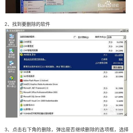
2、找到要删除的软件
3、点击右下角的删除，弹出是否继续删除的选项框，选择