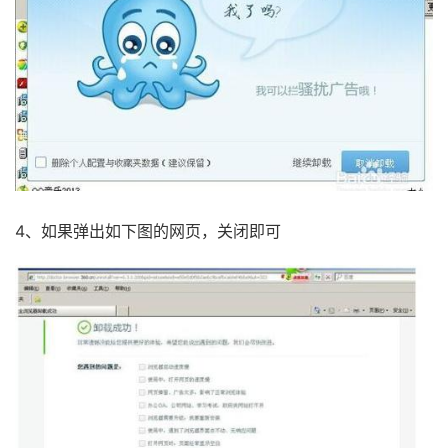
4、如果弹出如下图的网页，关闭即可