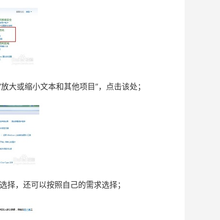
“放大或缩小文本和其他项目”，点击该处；
选择，还可以按照自己的需求选择；