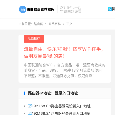
欢迎跟我一起

学路由器设置
当前位置：
路由网
网络百科
正文


吐血推荐
流量自由，快乐‘狂飙’！随享WiFi在手，
做朋友圈最‘稳’的崽！
中国联通随身WiFi，官方出品，唯一运营商收款的
随身WiFi产品。399元可畅享13个月流量随便用，
不限速，不限量，联通官方充值，权威保障！
路由器IP地址：登录入口地址
192.168.0.1路由器登录设置入口地址

192.168.2.1路由器登录设置入口地址
