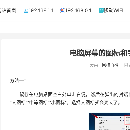
网站首页
192.168.1.1
192.168.0.1
移动WIFI



电脑屏幕的图标和
分类：
网络百科
阅读
方法一：
鼠标在电脑桌面空白处单击右键，然后在弹出的对话框最
“大图标”“中等图标”“小图标”，选择大图标就会变大了。