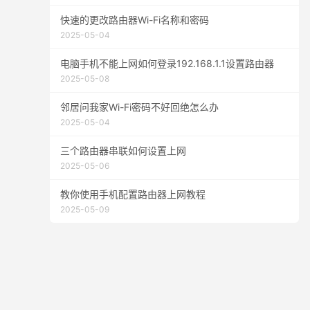
快速的更改路由器Wi-Fi名称和密码
2025-05-04
电脑手机不能上网如何登录192.168.1.1设置路由器
2025-05-08
邻居问我家Wi-Fi密码不好回绝怎么办
2025-05-04
三个路由器串联如何设置上网
2025-05-06
教你使用手机配置路由器上网教程
2025-05-09