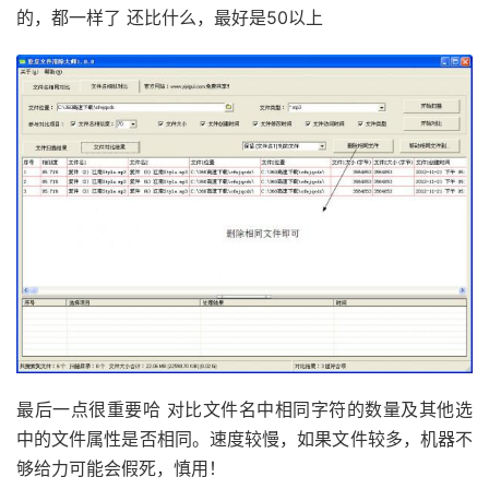
的，都一样了 还比什么，最好是50以上
最后一点很重要哈 对比文件名中相同字符的数量及其他选
中的文件属性是否相同。速度较慢，如果文件较多，机器不
够给力可能会假死，慎用！