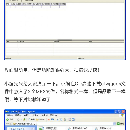
界面很简单，但是功能却很强大，扫描速度快！
小编先来给大家演示一下。小编在C:e高速下载cfwjqcds文
件中放入了2个MP3文件，名称格式一样，但是品质不一样
哦，等下对比就知道了