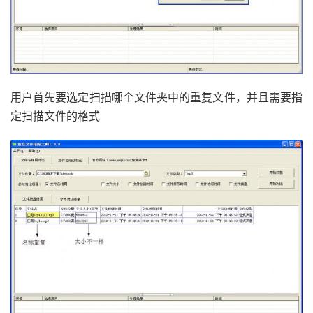
用户首先要选定扫描哪个文件夹中的重复文件，并且需要指
定扫描文件的格式