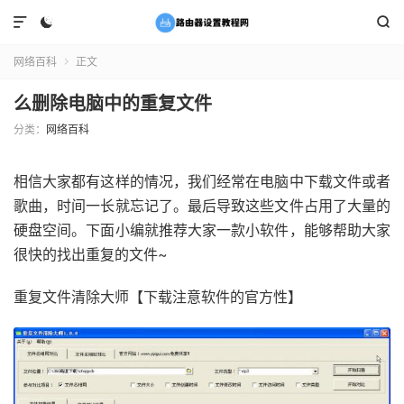



网络百科
正文

么删除电脑中的重复文件
分类：
网络百科
相信大家都有这样的情况，我们经常在电脑中下载文件或者
歌曲，时间一长就忘记了。最后导致这些文件占用了大量的
硬盘空间。下面小编就推荐大家一款小软件，能够帮助大家
很快的找出重复的文件~
重复文件清除大师【下载注意软件的官方性】