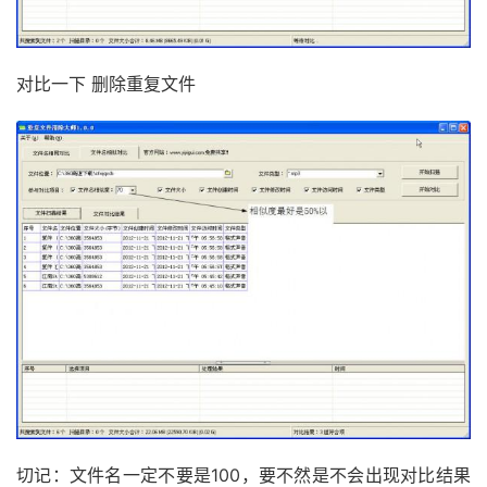
对比一下 删除重复文件
切记：文件名一定不要是100，要不然是不会出现对比结果