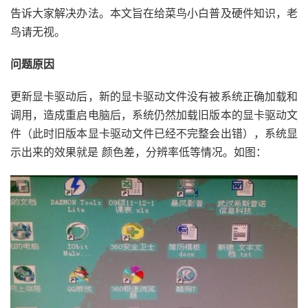
告诉大家解决办法。本文旨在给菜鸟小白普及硬件知识，老
鸟请无视。
问题原因
更新显卡驱动后，新的显卡驱动文件没有被系统正确加载和
调用，造成重启电脑后，系统仍然加载旧版本的显卡驱动文
件（此时旧版本显卡驱动文件已经不完整会出错），系统显
示出来的效果就是 颜色差，分辨率低等情况。如图：