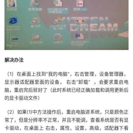
解决办法
（1）在桌面上找到“我的电脑”，右击管理，设备管理器，
显示器适配器里面的设备， 右击“卸载” ，会要求重启电
脑，重启完后就好了（此时系统已经正确加载和调用更新后
的显卡驱动文件）
（2）如果(1)中方法操作后，重启电脑进系统，只是颜色正
常了，但是分辨率不正常，并且不能调，查看系统是否有显
卡驱动，在桌面上 右击，属性，设置，高级，适配器下看