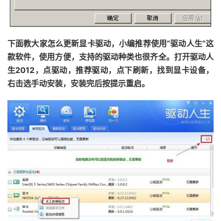
下面教大家怎么更新显卡驱动，小编推荐使用“驱动人生”这
款软件，使用方便，支持的驱动种类也很齐全。打开驱动人
生2012，点驱动，推荐驱动，点下刷新，找到显卡设备，
右击选手动安装，安装完后按提示重启。