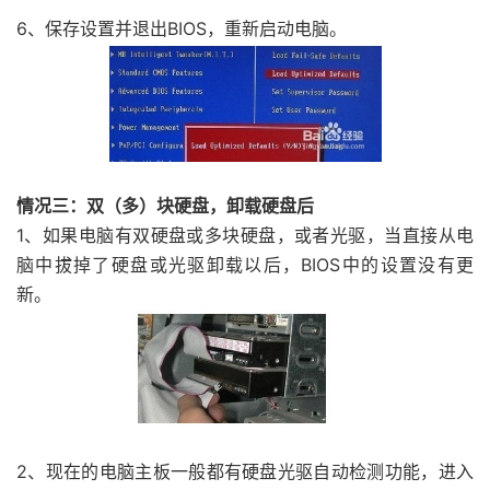
6、保存设置并退出BIOS，重新启动电脑。
情况三：双（多）块硬盘，卸载硬盘后
1、如果电脑有双硬盘或多块硬盘，或者光驱，当直接从电
脑中拔掉了硬盘或光驱卸载以后，BIOS中的设置没有更
新。
2、现在的电脑主板一般都有硬盘光驱自动检测功能，进入