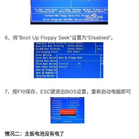
6、将“Boot Up Floppy Seek”设置为“Disabled”。
7、按F10保存，ESC键退出BIOS设置，重新启动电脑即可
情况二：主板电池没有电了