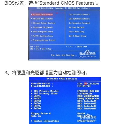
BIOS设置，选择“Standard CMOS Features”。
3、将硬盘和光驱都设置为自动检测即可。