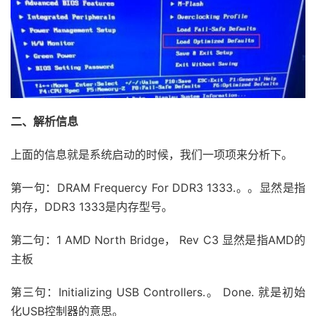
二、解析信息
上面的信息就是系统启动的时候，我们一项项来分析下。
第一句：DRAM Frequercy For DDR3 1333.。。显然是指
内存，DDR3 1333是内存型号。
第二句：1 AMD North Bridge， Rev C3 显然是指AMD的
主板
第三句：Initializing USB Controllers.。 Done. 就是初始
化USB控制器的意思。