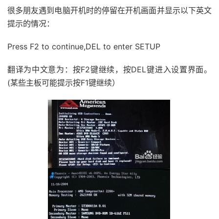
很多朋友遇到电脑开机时的停留在开机画面并显示以下英文
提示的情况：
Press F2 to continue,DEL to enter SETUP
翻译为中文意为：按F2键继续，按DEL键进入设置界面。
(某些主板可能提示按F1键继续）