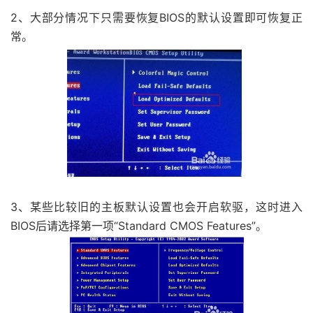
2、大部分情况下只需要恢复BIOS的默认设置即可恢复正
常。
3、某些比较旧的主板默认设置也会开启软驱，这时进入
BIOS后请选择第一项“Standard CMOS Features”。