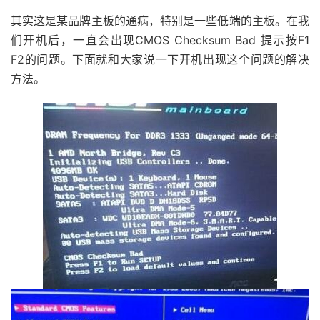
其实这是某品牌主板的通病，特别是一些低端的主板。在我
们开机后，一直会出现CMOS Checksum Bad 提示按F1
F2的问题。下面就和大家说一下开机出现这个问题的解决
方法。