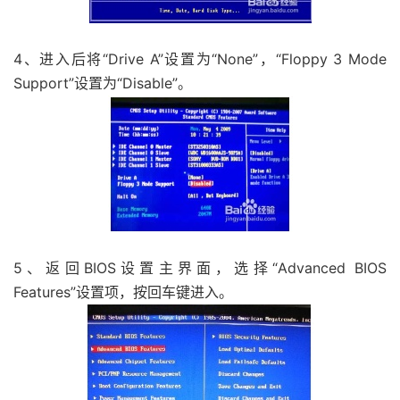
4、进入后将“Drive A”设置为“None”，“Floppy 3 Mode
Support”设置为“Disable”。
5、返回BIOS设置主界面，选择“Advanced BIOS
Features”设置项，按回车键进入。