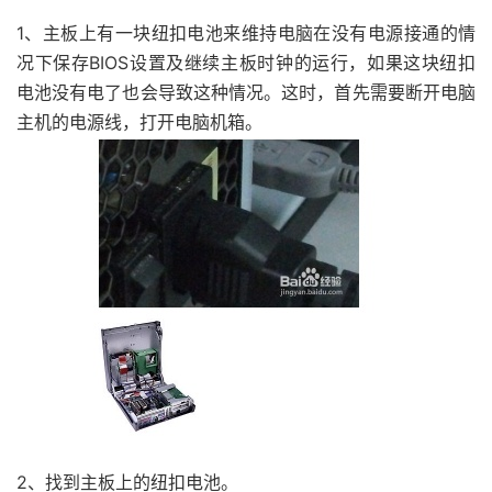
1、主板上有一块纽扣电池来维持电脑在没有电源接通的情
况下保存BIOS设置及继续主板时钟的运行，如果这块纽扣
电池没有电了也会导致这种情况。这时，首先需要断开电脑
主机的电源线，打开电脑机箱。
2、找到主板上的纽扣电池。