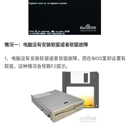
情况一：电脑没有安装软驱或者软驱故障
1、电脑没有安装软驱或者软驱故障，而在BIOS里却设置有
软驱，这种情况会导致F2提示。