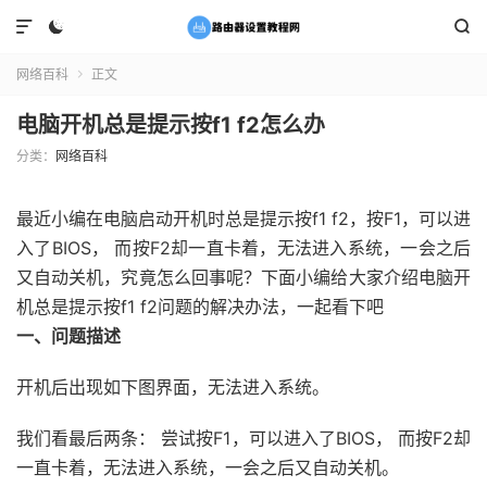



网络百科
正文

电脑开机总是提示按f1 f2怎么办
分类：
网络百科
最近小编在电脑启动开机时总是提示按f1 f2，按F1，可以进
入了BIOS， 而按F2却一直卡着，无法进入系统，一会之后
又自动关机，究竟怎么回事呢？下面小编给大家介绍电脑开
机总是提示按f1 f2问题的解决办法，一起看下吧
一、问题描述
开机后出现如下图界面，无法进入系统。
我们看最后两条： 尝试按F1，可以进入了BIOS， 而按F2却
一直卡着，无法进入系统，一会之后又自动关机。