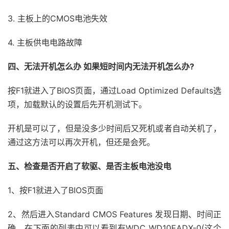
3. 主板上的CMOS电池失效
4. 主板供电电路故障
四、无法开机怎么办 如果短时间内无法开机怎么办?
按F1就进入了BIOS页面，通过Load Optimized Defaults选
项，加载默认的设置后先开机测试下。
开机是可以了，但是没多少时间后又死机或者自动关机了，
通过这方法可以再次开机，但还是会死。
五、检查是否开启了软驱、是否主板电池没电
1、按F1就进入了BIOS页面
2、然后进入Standard CMOS Features 发现日期、时间正
确，在下面的列表中可以看到有WDC WD10EADX-0(这个