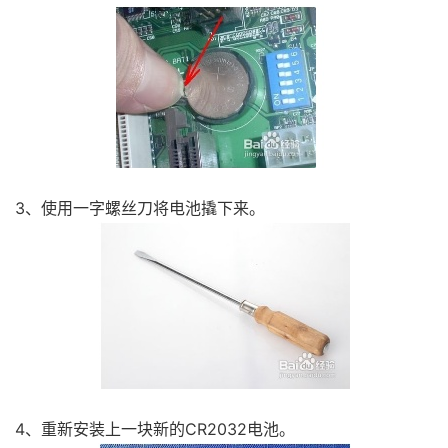
3、使用一字螺丝刀将电池撬下来。
4、重新安装上一块新的CR2032电池。