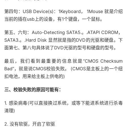
第四句：USB Device(s)：1Keyboard， 1Mouse 就是介绍
当前的插在usb上的设备，有1个键盘，一个鼠标。
第五、六句：Auto-Detecting SATA5.。.ATAPI CDROM，
SATA3.。.Hard Disk 显然就是指的DVD的光驱和硬盘。下
面第七、第八句具体说了DVD光驱的型号和硬盘的型号。
最后，我们看到最重要的信息就是“CMOS Checksum
Bad”，就是说CMOS校验失败。 (CMOS是主板上的一个纽
扣电池，用来给主板上供电的)
三、校验失败的原因可能有：
1. 感染病毒(可以直接换过系统，或等下能进系统进行杀毒
清理)
2. 没有软驱，开启了软驱