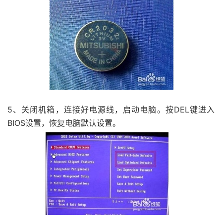
5、关闭机箱，连接好电源线，启动电脑。按DEL键进入
BIOS设置，恢复电脑默认设置。