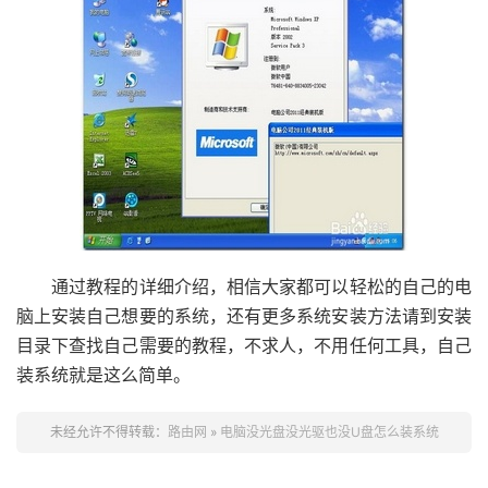
通过教程的详细介绍，相信大家都可以轻松的自己的电
脑上安装自己想要的系统，还有更多系统安装方法请到安装
目录下查找自己需要的教程，不求人，不用任何工具，自己
装系统就是这么简单。
未经允许不得转载：
路由网
»
电脑没光盘没光驱也没U盘怎么装系统