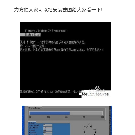
为方便大家可以把安装截图给大家看一下!