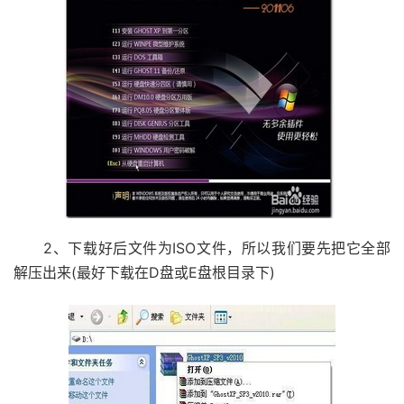
2、下载好后文件为ISO文件，所以我们要先把它全部
解压出来(最好下载在D盘或E盘根目录下)