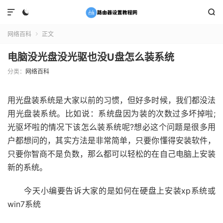



网络百科
正文

电脑没光盘没光驱也没U盘怎么装系统
分类：
网络百科
用光盘装系统是大家以前的习惯，但好多时候，我们都没法
用光盘装系统。比如说：系统盘因为装的次数过多坏掉啦;
光驱坏啦的情况下该怎么装系统呢?想必这个问题是很多用
户都想问的，其实方法是非常简单，只要你懂得安装软件，
只要你智商不是负数，那么都可以轻松的在自己电脑上安装
新的系统。
今天小编要告诉大家的是如何在硬盘上安装xp系统或
win7系统