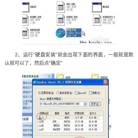
2、运行“硬盘安装”就会出现下面的界面，一般就是默
认就可以了，然后点“确定”