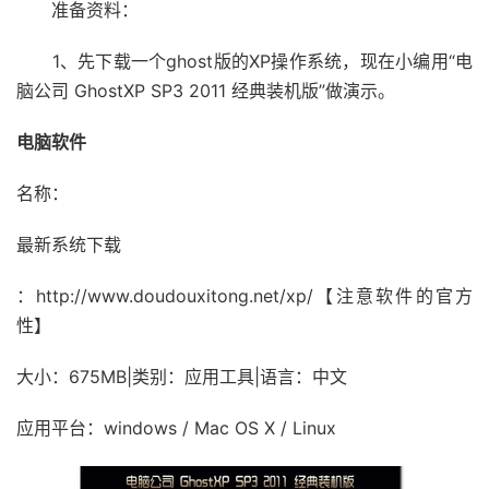
准备资料：
1、先下载一个ghost版的XP操作系统，现在小编用“电
脑公司 GhostXP SP3 2011 经典装机版”做演示。
电脑软件
名称：
最新系统下载
：http://www.doudouxitong.net/xp/【注意软件的官方
性】
大小：675MB|类别：应用工具|语言：中文
应用平台：windows / Mac OS X / Linux