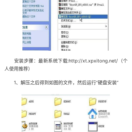
安装步骤：最新系统下载:http://xt.xpxitong.net/（个
人使用推荐）
1、解压之后得到如图的文件，然后运行“硬盘安装”