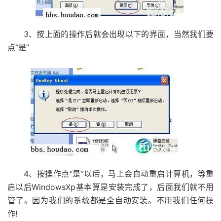
3、按上面的操作后就会出现以下的界面，当然我们要
点“是”
4、按操作点“是”以后，马上会自动重启计算机，等重
启以后WindowsXp基本算是安装完成了，后面我们就不用
管了。因为我们的系统都是全自动安装。不用我们任何操
作!