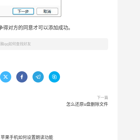
争得对方的同意才可以添加成功。
脑qq如何查找好友




下一篇
怎么还原u盘删除文件
苹果手机如何设置朗读功能