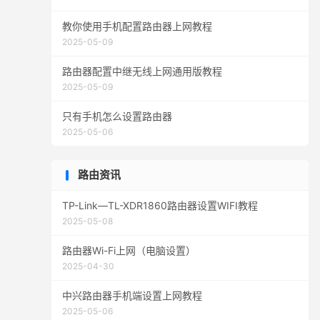
教你使用手机配置路由器上网教程
2025-05-09
路由器配置中继无线上网通用版教程
2025-05-09
只有手机怎么设置路由器
2025-05-06
路由资讯
TP-Link—TL-XDR1860路由器设置WIFI教程
2025-05-08
路由器Wi-Fi上网（电脑设置）
2025-04-30
中兴路由器手机端设置上网教程
2025-05-06