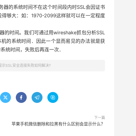
的系统时间不在这个时间段内时SSL会因证书
够大：如：1970-2099这样就可以在一定程度
。我们可通过用wireshake抓包分析SSL
本机的系统时间．因此一个显而易见的办法就是获
的系统时间，失败后再连一次．
示SSL安全连接失败如何解决?




下一篇
苹果手机微信删除和拉黑有什么区别会显示什么？