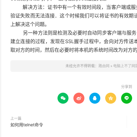
解决方法：证书中有一个有效时间段，当客户端或服务器
验证失败而无法连接．这个时候我们可以将证书的有效期设得
上解决这个问题。
另一种方法则是检测及必要时自动同步客户端与服务器的时间
建立连接的过程，发现在SSL握手过程中，会向对方传送
取对方的时间，然后在必要时将本机的系统时间改为对方
未经允许不得转载：
路由网
»
电脑上不了网提
分享到





上一篇
如何用telnet命令