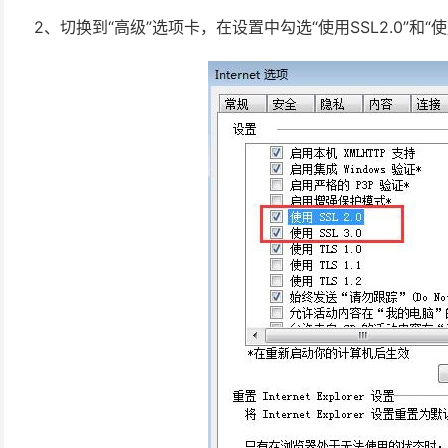
2、切换到“高级”选项卡，在设置中勾选“使用SSL2.0”和“使