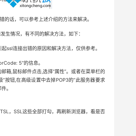
出错的话，可以参考上述介绍的方法来解决。
同发生情况，有不同的解决方法，如下：
引起ssl连接出错的原因和解决方法，仅供参考。
rCode: 5”的信息。
邮箱,鼠标邮件点击,选择“属性”。或者在菜单栏的
级”按钮,在高级设置中去掉POP3的“此服务器要求
邮件。
把TSL，SSL这些全部打勾，再刷新浏览器，看是否