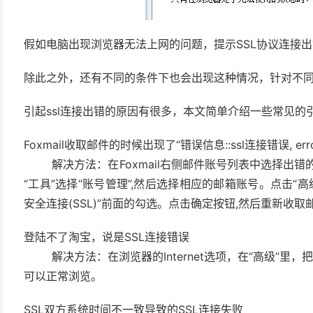
假如电脑出现浏览器无法上网的问题，提示SSL协议连接
除此之外，还有不同的条件下也会出现这种情况，针对不
引起ssl连接出错的原因有很多，本文简单介绍一些常见的
Foxmail收取邮件的时候出现了“错误信息::ssl连接错误, erro
解决方法：在Foxmail右侧邮件账号列表中选择出错的
“工具”选择“账号管理”,然后选择相应的邮箱账号。点击“高
安全连接(SSL)”前面的勾选。点击确定按钮,然后重新收取
登陆不了淘宝，说是SSL连接错误
解决方法：在浏览器的Internet选项，在“高级”里，
可以正常浏览。
SSL双方系统时间不一致导致的SSL连接失败