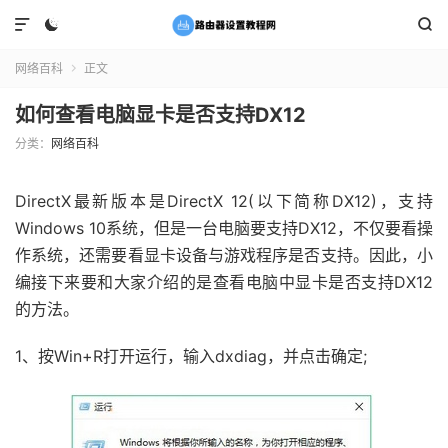



网络百科
正文

如何查看电脑显卡是否支持DX12
分类：
网络百科
DirectX最新版本是DirectX 12(以下简称DX12)，支持
Windows 10系统，但是一台电脑要支持DX12，不仅要看操
作系统，还需要看显卡设备与游戏程序是否支持。因此，小
编接下来要和大家介绍的是查看电脑中显卡是否支持DX12
的方法。
1、按Win+R打开运行，输入dxdiag，并点击确定;‍‍