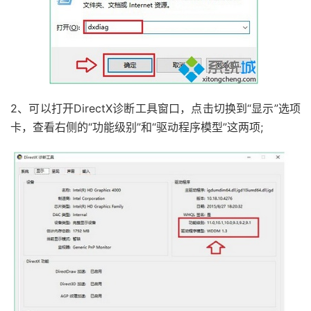
2、可以打开DirectX诊断工具窗口，点击切换到“显示”选项
卡，查看右侧的“功能级别”和“驱动程序模型”这两项;