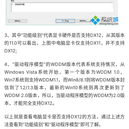
3、其中“功能级别”代表显卡硬件是否支持DX12，从其版本
的11.0可以看出，上图中电脑显卡仅支持DX11，并不支持
DX12;
4、“驱动程序模型”的WDDM版本代表系统支持情况，从
Windows Vista系统开始，第一个版本为WDDM 1.0，
Win7系统则支持WDDM1.1，而Win8/8.1则将WDDM版本封
信到了1.2/1.3版本，最新的Win10系统则再次更新到了
WDDM 2.0版本，所以，当驱动程序模型的WDDM为2.0版
本，才能完全支持DX12。
以上就是查看电脑显卡是否支持DX12的方法，通过上述方
法查看到“功能级别”和“驱动程序模型”即可了解。