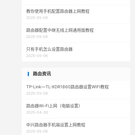
教你使用手机配置路由器上网教程
2025-05-09
路由器配置中继无线上网通用版教程
2025-05-09
只有手机怎么设置路由器
2025-05-06
路由资讯
TP-Link—TL-XDR1860路由器设置WIFI教程
2025-05-08
路由器Wi-Fi上网（电脑设置）
2025-04-30
中兴路由器手机端设置上网教程
2025-05-06