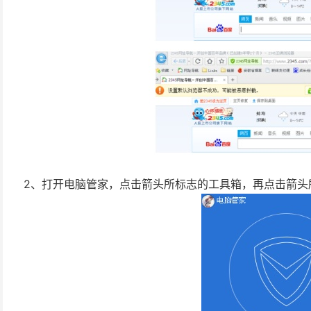
2、打开电脑管家，点击箭头所标志的工具箱，再点击箭头