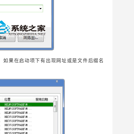
如果在启动项下有出现网址或是文件后缀名