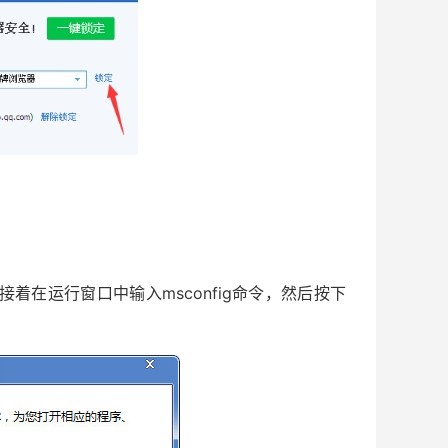
接着在运行窗口中输入msconfig命令，然后按下