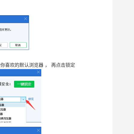
你喜欢的默认浏览器 ， 再点击锁定