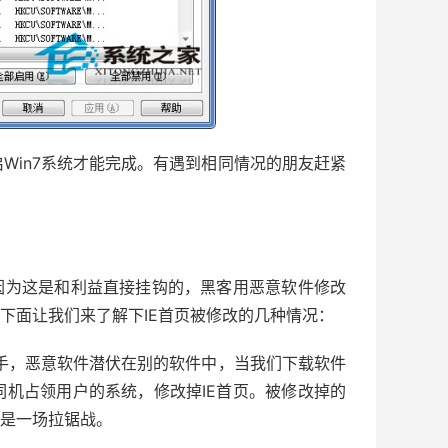
in7系统才能完成。有遇到相同情况的朋友赶紧
因为这是和利益直接挂钩的，黑客用恶意软件修改
下面让我们来了解下IE首页被修改的几种情况：
之手，恶意软件潜伏在别的软件中，当我们下载软件
机占领用户的系统，修改掉IE首页。被修改掉的
就是一场拉锯战。