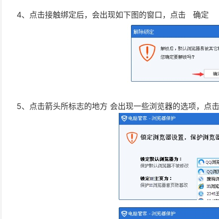
4、点击接触绑定后，会出现如下图的窗口，点击 确定
5、点击箭头所标志的地方 会出现一些浏览器的选项，点击