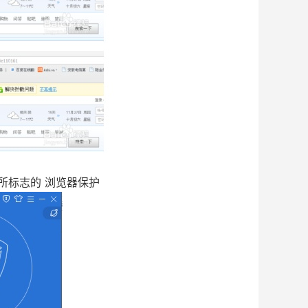
所标志的 浏览器保护