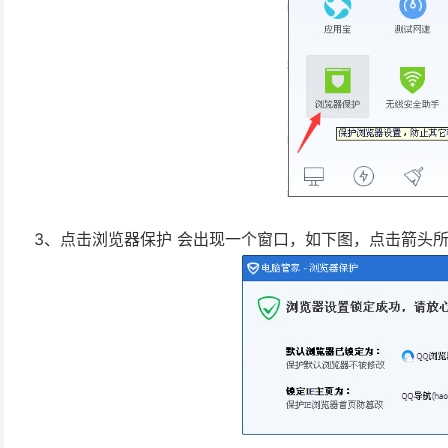
3、点击浏览器保护 会出现一个窗口，如下图，点击箭头