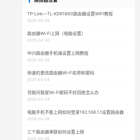
路由器设置
TP-Link—TL-XDR1860路由器设置WIFI教程
2025-05-08
路由器Wi-Fi上网（电脑设置）
2025-04-30
中兴路由器手机端设置上网教程
2025-05-06
快速的更改路由器Wi-Fi名称和密码
2025-05-04
邻居问我家Wi-Fi密码不好回绝怎么办
2025-05-04
电脑手机不能上网如何登录192.168.1.1设置路由器
2025-05-08
三个路由器串联如何设置上网
2025-05-06