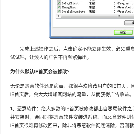
完成上述操作之后，点击确定不能立即生效，必须重启W
试试吧，让烦人的广告不再频繁弹出。
为什么默认IE首页会被修改
?
无论是恶意软件还是病毒，都很喜欢修改用户的IE首页，
IE首页后，会大大增加其网站的流量，从而获得广告收益。
1、恶意软件：绝大多数的IE首页被修改都出自恶意软件
并安装时，会同时将恶意软件安装进系统，而恶意软件则伺
IE首页很难再修改回来，除非将恶意软件彻底清除，否则