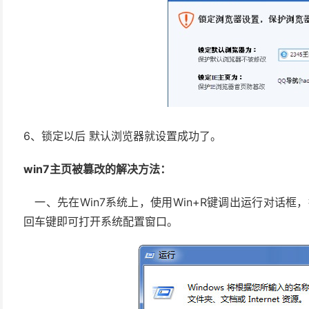
6、锁定以后 默认浏览器就设置成功了。
win7主页被篡改的解决方法：
一、先在Win7系统上，使用Win+R键调出运行对话框，
回车键即可打开系统配置窗口。