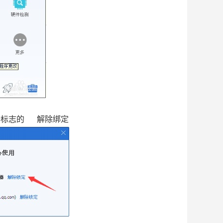
所标志的 解除绑定