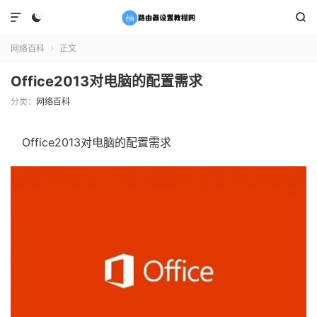



网络百科
正文

Office2013对电脑的配置需求
分类：
网络百科
Office2013对电脑的配置需求