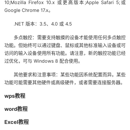
10;Mozilla Firefox 10.x 或更高版本;Apple Safari 5;或
Google Chrome 17.x。
.NET 版本：3.5、4.0 或 4.5
多点触控：需要支持触摸的设备才能使用任何多点触控
功能。但始终可以通过键盘、鼠标或其他标准输入设备或可
访问的输入设备使用所有功能。请注意，新的触控功能已经
过优化，可与 Windows 8 配合使用。
其他要求和注意事项：某些功能因系统配置而异。某些
功能可能需要其他硬件或高级硬件，或者需要连接服务器。
wps教程
word教程
Excel教程