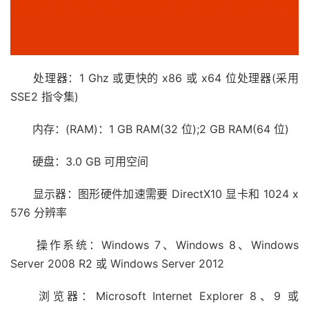
处理器：1 Ghz 或更快的 x86 或 x64 位处理器(采用
SSE2 指令集)
内存：(RAM)：1 GB RAM(32 位);2 GB RAM(64 位)
硬盘：3.0 GB 可用空间
显示器：图形硬件加速需要 DirectX10 显卡和 1024 x
576 分辨率
操作系统：Windows 7、Windows 8、Windows
Server 2008 R2 或 Windows Server 2012
浏览器：Microsoft Internet Explorer 8、9 或