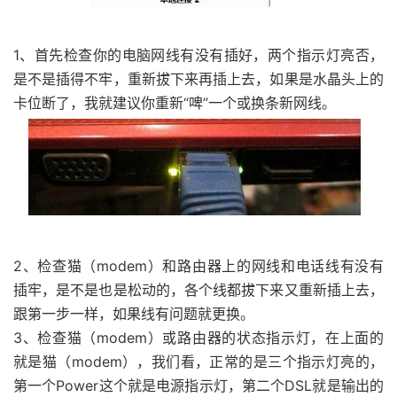
1、首先检查你的电脑网线有没有插好，两个指示灯亮否，
是不是插得不牢，重新拔下来再插上去，如果是水晶头上的
卡位断了，我就建议你重新“啤”一个或换条新网线。
2、检查猫（modem）和路由器上的网线和电话线有没有
插牢，是不是也是松动的，各个线都拔下来又重新插上去，
跟第一步一样，如果线有问题就更换。
3、检查猫（modem）或路由器的状态指示灯，在上面的
就是猫（modem），我们看，正常的是三个指示灯亮的，
第一个Power这个就是电源指示灯，第二个DSL就是输出的