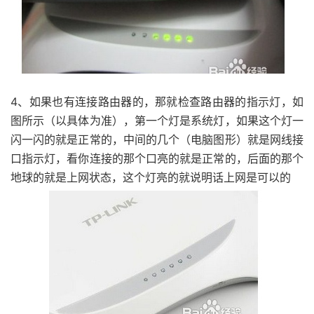
4、如果也有连接路由器的，那就检查路由器的指示灯，如
图所示（以具体为准），第一个灯是系统灯，如果这个灯一
闪一闪的就是正常的，中间的几个（电脑图形）就是网线接
口指示灯，看你连接的那个口亮的就是正常的，后面的那个
地球的就是上网状态，这个灯亮的就说明话上网是可以的