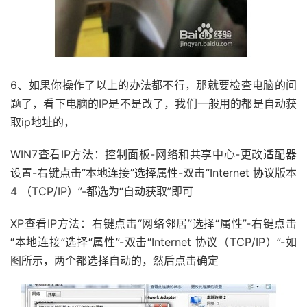
6、如果你操作了以上的办法都不行，那就要检查电脑的问
题了，看下电脑的IP是不是改了，我们一般用的都是自动获
取ip地址的，
WIN7查看IP方法：控制面板-网络和共享中心-更改适配器
设置-右键点击“本地连接”选择属性-双击“Internet 协议版本
4 （TCP/IP）”-都选为“自动获取”即可
XP查看IP方法：右键点击“网络邻居”选择“属性”-右键点击
“本地连接”选择“属性”-双击“Internet 协议（TCP/IP）”-如
图所示，两个都选择自动的，然后点击确定