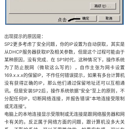
出现提示的原因是：
SP2更多考虑了安全问题，你的IP设置为自动获取，其实是
从DHCP服务器获取IP及相关参数，但是这个过程可能由于
某种原因，没有完成．在 SP1时代，这种情况下，操作系统
为了防止脱网（微软这么写的），自作主张为网卡设置
169.x.x.x的保留IP，不作任何错误提示，如果有多台计算机
没有获得正确的IP，那么他们通过保留地址还可以互相通
讯。但是安装SP2后，操作系统依据“安全”至上的原则，不
分配任何IP，切断网络连接，并报告错误“本地连接受限制
或无连接”。
电脑上的本地连接显示受限制或无连接是跟网络服务器和网
卡有关的。反正属于网络方面的问题，跟计算机没多大关