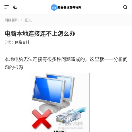



网络百科
正文

电脑本地连接连不上怎么办
分类：
网络百科
本地电脑无法连接有很多种问题造成的，这里就一一分析问
题的根源