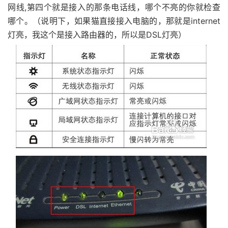
网线,第四个就是接入的那条电话线，哪个不亮的你就检查
哪个。（说明下，如果猫直接接入电脑的，那就是internet
灯亮，我这个是接入路由器的，所以是DSL灯亮）