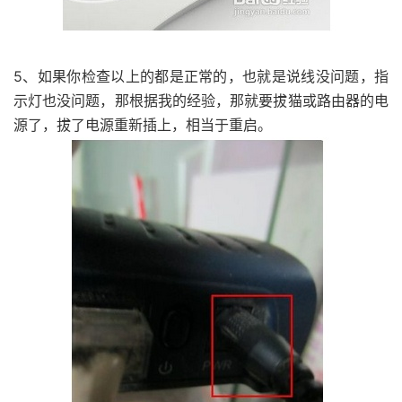
5、如果你检查以上的都是正常的，也就是说线没问题，指
示灯也没问题，那根据我的经验，那就要拔猫或路由器的电
源了，拔了电源重新插上，相当于重启。