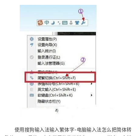
使用搜狗输入法输入繁体字-电脑输入法怎么把简体转