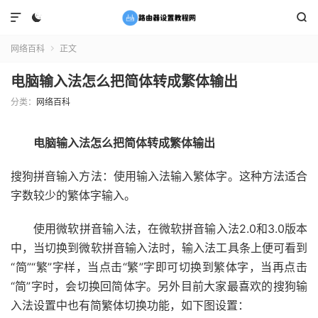



网络百科
正文

电脑输入法怎么把简体转成繁体输出
分类：
网络百科
电脑输入法怎么把简体转成繁体输出
搜狗拼音输入方法：使用输入法输入繁体字。这种方法适合
字数较少的繁体字输入。
使用微软拼音输入法，在微软拼音输入法2.0和3.0版本
中，当切换到微软拼音输入法时，输入法工具条上便可看到
“简”“繁”字样，当点击“繁”字即可切换到繁体字，当再点击
“简”字时，会切换回简体字。另外目前大家最喜欢的搜狗输
入法设置中也有简繁体切换功能，如下图设置：