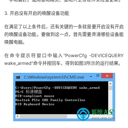
3. 开启没有开启的唤醒设备功能
在满足了以上条件后，还有关键的一条就是要开启没有开启
的唤醒设备功能。要做到这一点，首先需要弄清哪些设备能
唤醒电脑。
在命令提示符窗口中输入“PowerCfg -DEVICEQUERY
wake_armed”命令并按回车，得到如图3所示的运行结果。