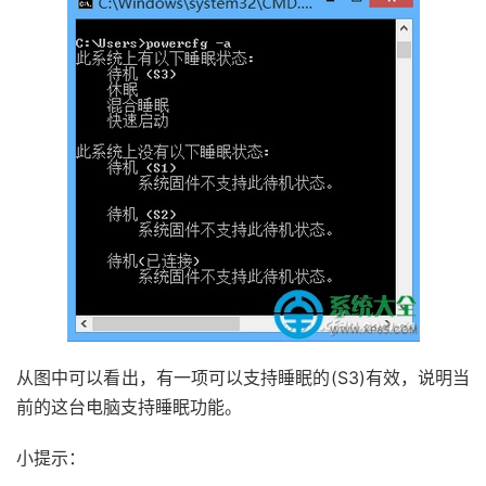
从图中可以看出，有一项可以支持睡眠的(S3)有效，说明当
前的这台电脑支持睡眠功能。
小提示：