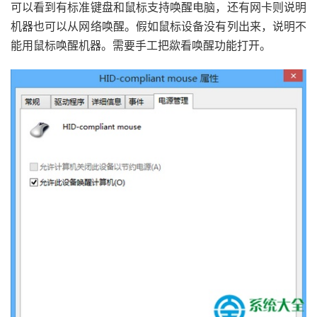
可以看到有标准键盘和鼠标支持唤醒电脑，还有网卡则说明
机器也可以从网络唤醒。假如鼠标设备没有列出来，说明不
能用鼠标唤醒机器。需要手工把歘看唤醒功能打开。