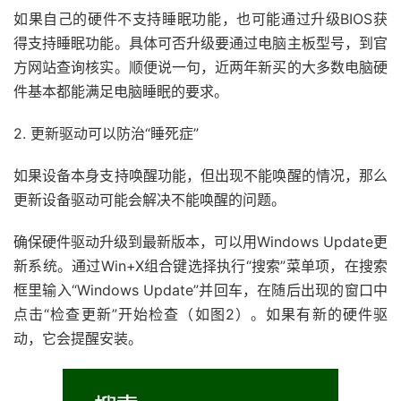
如果自己的硬件不支持睡眠功能，也可能通过升级BIOS获
得支持睡眠功能。具体可否升级要通过电脑主板型号，到官
方网站查询核实。顺便说一句，近两年新买的大多数电脑硬
件基本都能满足电脑睡眠的要求。
2. 更新驱动可以防治“睡死症”
如果设备本身支持唤醒功能，但出现不能唤醒的情况，那么
更新设备驱动可能会解决不能唤醒的问题。
确保硬件驱动升级到最新版本，可以用Windows Update更
新系统。通过Win+X组合键选择执行“搜索”菜单项，在搜索
框里输入“Windows Update”并回车，在随后出现的窗口中
点击“检查更新”开始检查（如图2）。如果有新的硬件驱
动，它会提醒安装。