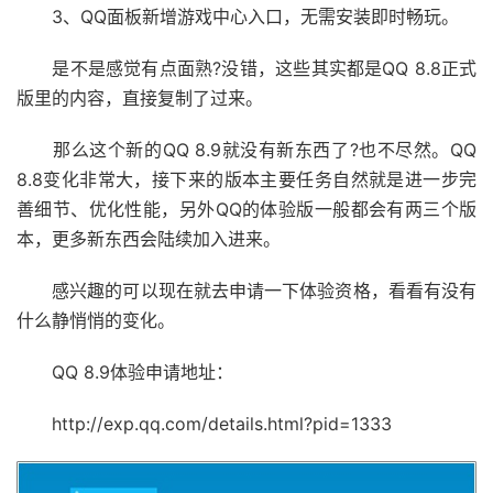
3、QQ面板新增游戏中心入口，无需安装即时畅玩。
是不是感觉有点面熟?没错，这些其实都是QQ 8.8正式
版里的内容，直接复制了过来。
那么这个新的QQ 8.9就没有新东西了?也不尽然。QQ
8.8变化非常大，接下来的版本主要任务自然就是进一步完
善细节、优化性能，另外QQ的体验版一般都会有两三个版
本，更多新东西会陆续加入进来。
感兴趣的可以现在就去申请一下体验资格，看看有没有
什么静悄悄的变化。
QQ 8.9体验申请地址：
http://exp.qq.com/details.html?pid=1333