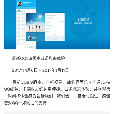
最新QQ8.9版本诚邀您来体验
2017年1月6日 – 2017年1月11日
最新QQ8.9版本，全新视觉，简约界面乐享沟通;支持
QQ红包，多端收发红包更便捷。诚邀您来体验，并欢迎第
一时间将体验感受告诉我们，我们会一一查看与跟进，感谢
您对QQ一如既往的支持!