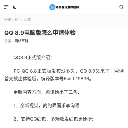



网络百科
正文

QQ 8.9电脑版怎么申请体验
分类：
网络百科
QQ8.9正式版介绍：
PC QQ 8.8正式版发布没多久，QQ 8.9又来了，照例
首先放出体验版，编译版本号Build 19836。
更新内容方面，腾讯给出了三条：
1、全新视觉，简约界面乐享沟通;
2、支持QQ红包，多端收发红包更便捷;