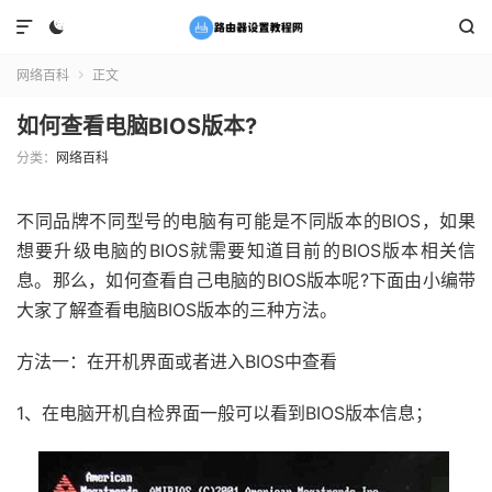



网络百科
正文

如何查看电脑BIOS版本?
分类：
网络百科
不同品牌不同型号的电脑有可能是不同版本的BIOS，如果
想要升级电脑的BIOS就需要知道目前的BIOS版本相关信
息。那么，如何查看自己电脑的BIOS版本呢?下面由小编带
大家了解查看电脑BIOS版本的三种方法。
方法一：在开机界面或者进入BIOS中查看
1、在电脑开机自检界面一般可以看到BIOS版本信息；