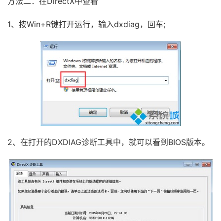
方法二：在DirectX中查看
1、按Win+R键打开运行，输入dxdiag，回车;
2、在打开的DXDIAG诊断工具中，就可以看到BIOS版本。