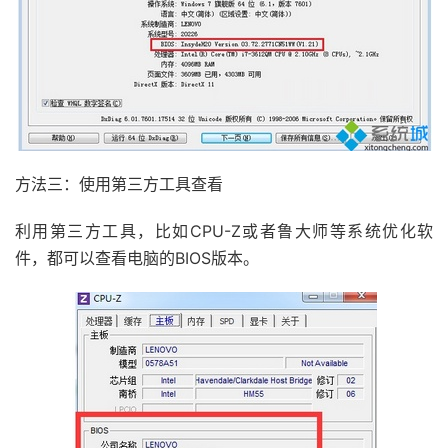
方法三：使用第三方工具查看
利用第三方工具，比如CPU-Z或者鲁大师等系统优化软
件，都可以查看电脑的BIOS版本。