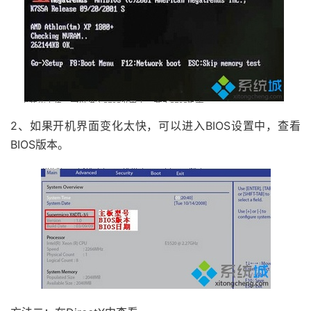
2、如果开机界面变化太快，可以进入BIOS设置中，查看
BIOS版本。