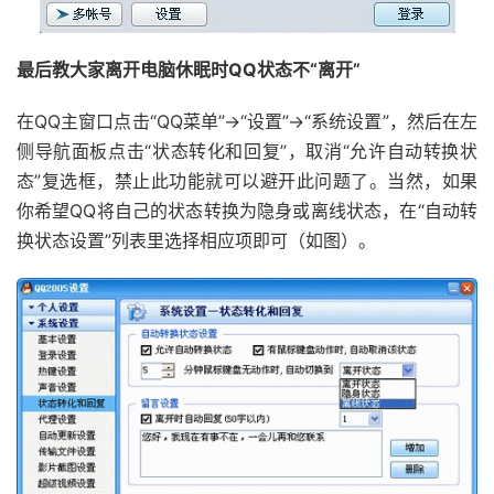
最后教大家离开电脑休眠时QQ状态不“离开”
在QQ主窗口点击“QQ菜单”→“设置”→“系统设置”，然后在左
侧导航面板点击“状态转化和回复”，取消“允许自动转换状
态”复选框，禁止此功能就可以避开此问题了。当然，如果
你希望QQ将自己的状态转换为隐身或离线状态，在“自动转
换状态设置”列表里选择相应项即可（如图）。