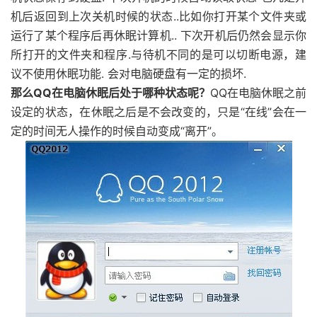
机后返回到上次关机时候的状态..比如你打开某个文件夹或
运行了某个程序后再休眠计算机.. 下次开机后仍然会显示你
所打开的文件夹和程序.与待机不同的是可以切断电源，建
议不使用休眠功能. 会对电脑硬盘有一定的损坏.
那么QQ在电脑休眠后处于哪种状态呢？
QQ在电脑休眠之前
设定的状态，在休眠之后是不会改变的，只是“在线”会在一
定的时间无人操作的时候自动变成“离开”。