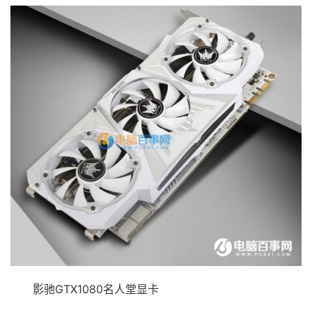
影驰GTX1080名人堂显卡