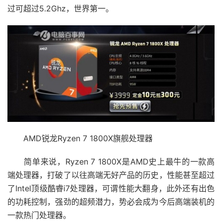
过可超过5.2Ghz，世界第一。
AMD锐龙Ryzen 7 1800X旗舰处理器
简单来说，Ryzen 7 1800X是AMD史上最牛的一款高
端处理器，打破了以往高端无好产品的历史，性能甚至超过
了Intel顶级酷睿i7处理器，可谓性能大翻身，此外还有出色
的功耗控制，强劲的超频潜力，势必会成为今后高端装机的
一款热门处理器。