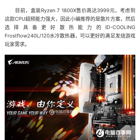
目前，盒装Ryzen 7 1800X售价高达3999元，考虑到
这款CPU超频能力强大，因此小编推荐的是散片方案，然后
选择具备更好散热能力的ID-COOLING
Frostflow240L/120水冷散热器，可以更好的满足发烧游戏
玩家需求。