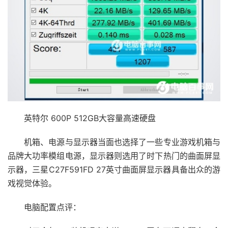
英特尔 600P 512GB大容量高速硬盘
机箱、电源与显示器当面也选择了一些专业游戏机箱与
品牌大功率模组电源，显示器则选用了时下热门的曲面屏显
示器，三星C27F591FD 27英寸曲面屏显示器具备出众的游
戏视觉体验。
电脑配置点评：