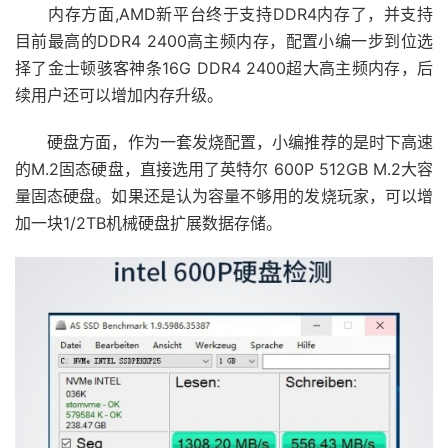
内存方面,AMD新平台终于支持DDR4内存了，并支持
目前最高的DDR4 2400高主频内存，配置小编一步到位选
择了金士顿骇客神条16G DDR4 2400超大高主频内存，后
续用户还可以增加内存升级。
硬盘方面，作为一套发烧配置，小编推荐的是时下高速
的M.2固态硬盘，直接选用了英特尔 600P 512GB M.2大容
量固态硬盘。如果还是认为容量不够用的发烧玩家，可以增
加一块1/2TB机械硬盘扩展数据存储。