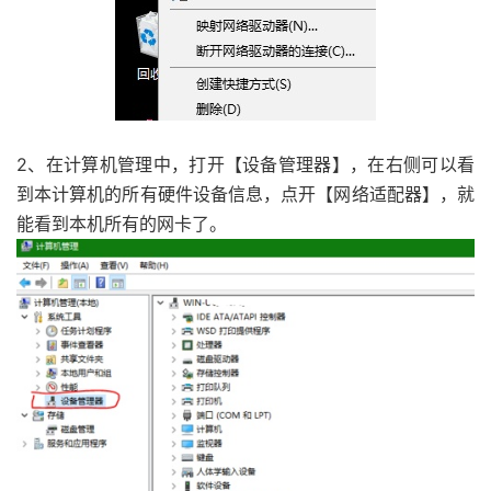
2、在计算机管理中，打开【设备管理器】，在右侧可以看
到本计算机的所有硬件设备信息，点开【网络适配器】，就
能看到本机所有的网卡了。