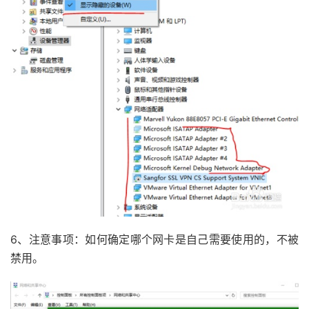
6、注意事项：如何确定哪个网卡是自己需要使用的，不被
禁用。