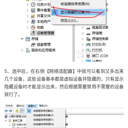
5、选中后，在右侧【网络适配器】中就可以看到又多出来
几个设备，这些设备基本都是虚拟设备并隐藏的，只有显示
隐藏设备时才能显示出来，然后根据需要禁用不需要的设备
就行了。