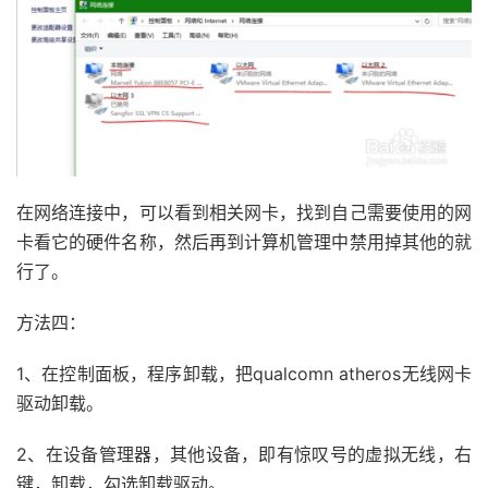
在网络连接中，可以看到相关网卡，找到自己需要使用的网
卡看它的硬件名称，然后再到计算机管理中禁用掉其他的就
行了。
方法四：
1、在控制面板，程序卸载，把qualcomn atheros无线网卡
驱动卸载。
2、在设备管理器，其他设备，即有惊叹号的虚拟无线，右
键，卸载，勾选卸载驱动。