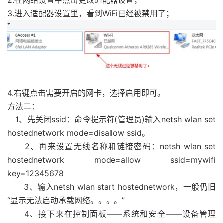
2.在网络设置中点击更改适配器设置；
3.进入适配器设置里，看到WiFi已经被禁用了；
4.右键点击需要开启的网卡，选择启用即可。
方法二：
1、先关闭ssid：命令提示符(管理员)输入netsh wlan set
hostednetwork mode=disallow ssid。
2、再来设置无线名称和链接密码：netsh wlan set
hostednetwork mode=allow ssid=mywifi
key=12345678
3、输入netsh wlan start hostednetwork，一般仍旧
“显示无法启动承载网络。。。。”
4、接下来在控制面板——系统和安全——设备管理