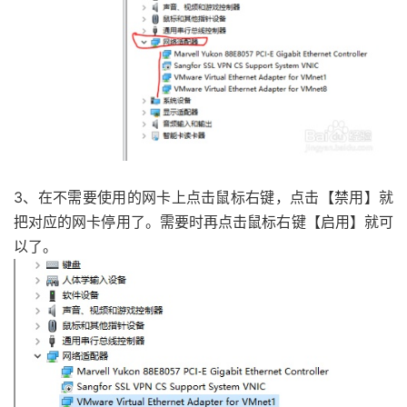
3、在不需要使用的网卡上点击鼠标右键，点击【禁用】就
把对应的网卡停用了。需要时再点击鼠标右键【启用】就可
以了。