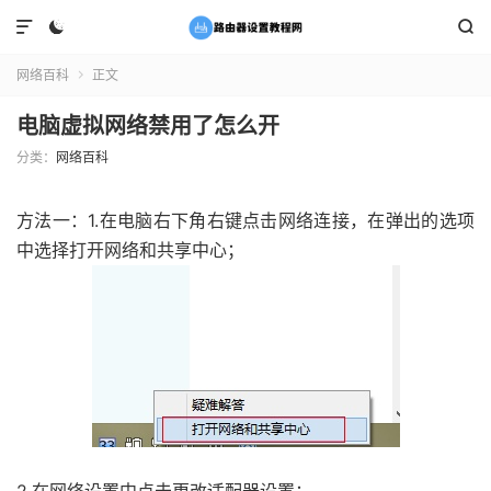



网络百科
正文

电脑虚拟网络禁用了怎么开
分类：
网络百科
方法一：1.在电脑右下角右键点击网络连接，在弹出的选项
中选择打开网络和共享中心；