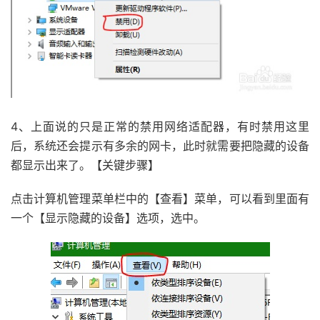
4、上面说的只是正常的禁用网络适配器，有时禁用这里
后，系统还会提示有多余的网卡，此时就需要把隐藏的设备
都显示出来了。【关键步骤】
点击计算机管理菜单栏中的【查看】菜单，可以看到里面有
一个【显示隐藏的设备】选项，选中。