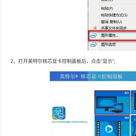
2、打开英特尔核芯显卡控制面板后，点击“显示”;