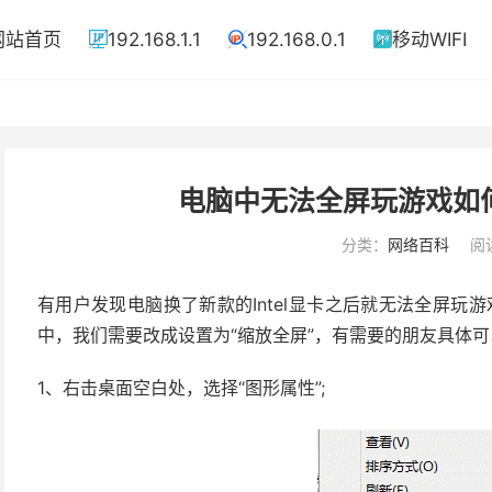
网站首页
192.168.1.1
192.168.0.1
移动WIFI



电脑中无法全屏玩游戏如何修
分类：
网络百科
阅读
有用户发现电脑换了新款的Intel显卡之后就无法全屏玩游
中，我们需要改成设置为“缩放全屏”，有需要的朋友具体
1、右击桌面空白处，选择“图形属性”;