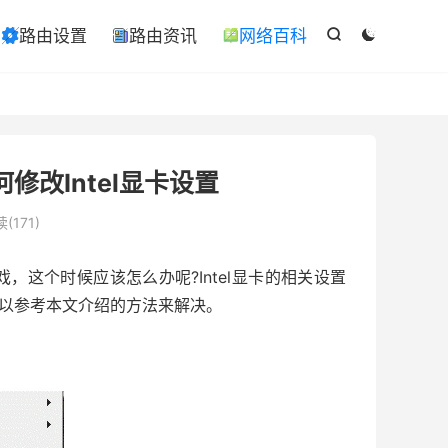

路由设置
路由资讯
网络百科

ￋ



改Intel显卡设置
(171)
戏，这个时候应该怎么办呢?Intel显卡的相关设置
可以参考本文介绍的方法来解决。