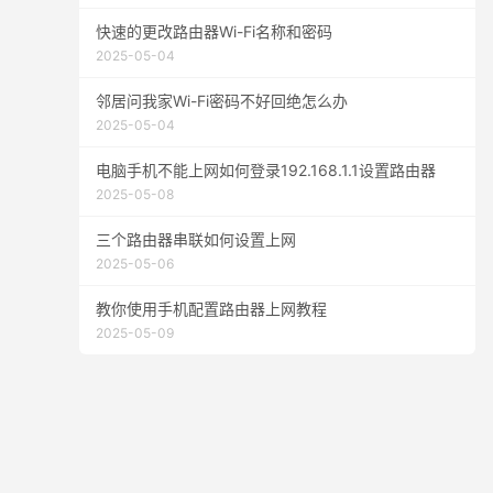
快速的更改路由器Wi-Fi名称和密码
2025-05-04
邻居问我家Wi-Fi密码不好回绝怎么办
2025-05-04
电脑手机不能上网如何登录192.168.1.1设置路由器
2025-05-08
三个路由器串联如何设置上网
2025-05-06
教你使用手机配置路由器上网教程
2025-05-09