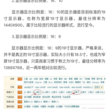
⒉显示器显示比例是：16：10
显示器显示比例是：16：10的显示器是目前标准的19
寸显示器，也称为宽屏19寸显示器，最佳分辨率为
1440X900，属于比较流行的显示器样式，流行至今。
⒊显示器显示比例是：16：9
显示器显示比例是：16：9的19寸显示器，严格来说，
并不是真正的19寸显示器，实际大小只有18.5寸，也成为窄
屏19寸显示器，只是商家习惯于称之为19寸，最佳分辨率为
1366X768，近一两年相对比较流行。