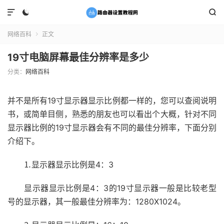



网络百科
正文

19寸电脑屏幕最佳分辨率是多少
分类：
网络百科
并不是所有19寸显示器显示比例都一样的，您可以查阅说明
书，或简单目侧，熟悉的朋友也可以看出个大概，针对不同
显示器比例的19寸显示器会有不同的最佳分辨率，下面分别
介绍下。
⒈显示器显示比例是4：3
显示器显示比例是4：3的19寸显示器一般是比较老型
号的显示器，其一般最佳分辨率为：1280X1024。