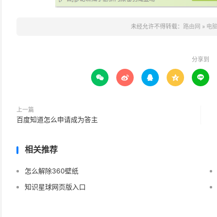
未经允许不得转载：
路由网
»
电脑
分享到





上一篇
百度知道怎么申请成为答主
相关推荐
怎么解除360壁纸
知识星球网页版入口