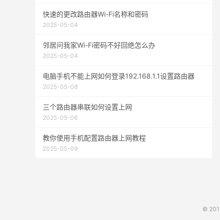
快速的更改路由器Wi-Fi名称和密码
2025-05-04
邻居问我家Wi-Fi密码不好回绝怎么办
2025-05-04
电脑手机不能上网如何登录192.168.1.1设置路由器
2025-05-08
三个路由器串联如何设置上网
2025-05-06
教你使用手机配置路由器上网教程
2025-05-09
© 20