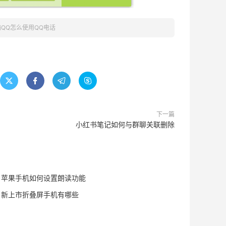
QQ怎么使用QQ电话




下一篇
小红书笔记如何与群聊关联删除
苹果手机如何设置朗读功能
新上市折叠屏手机有哪些