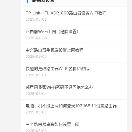
路由器设置
TP-Link—TL-XDR1860路由器设置WIFI教程
2025-05-08
路由器Wi-Fi上网（电脑设置）
2025-04-30
中兴路由器手机端设置上网教程
2025-05-06
快速的更改路由器Wi-Fi名称和密码
2025-05-04
邻居问我家Wi-Fi密码不好回绝怎么办
2025-05-04
电脑手机不能上网如何登录192.168.1.1设置路由器
2025-05-08
三个路由器串联如何设置上网
2025-05-06