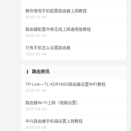
教你使用手机配置路由器上网教程
2025-05-09
路由器配置中继无线上网通用版教程
2025-05-09
只有手机怎么设置路由器
2025-05-06
路由资讯
TP-Link—TL-XDR1860路由器设置WIFI教程
2025-05-08
路由器Wi-Fi上网（电脑设置）
2025-04-30
中兴路由器手机端设置上网教程
2025-05-06