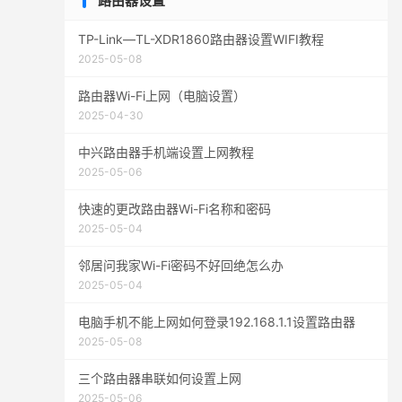
路由器设置
TP-Link—TL-XDR1860路由器设置WIFI教程
2025-05-08
路由器Wi-Fi上网（电脑设置）
2025-04-30
中兴路由器手机端设置上网教程
2025-05-06
快速的更改路由器Wi-Fi名称和密码
2025-05-04
邻居问我家Wi-Fi密码不好回绝怎么办
2025-05-04
电脑手机不能上网如何登录192.168.1.1设置路由器
2025-05-08
三个路由器串联如何设置上网
2025-05-06