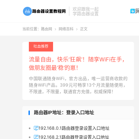
欢迎跟我一起

学路由器设置
当前位置：
路由网
网络百科
正文


吐血推荐
流量自由，快乐‘狂飙’！随享WiFi在手，
做朋友圈最‘稳’的崽！
中国联通随身WiFi，官方出品，唯一运营商收款的
随身WiFi产品。399元可畅享13个月流量随便用，
不限速，不限量，联通官方充值，权威保障！
路由器IP地址：登录入口地址
192.168.0.1路由器登录设置入口地址

192.168.2.1路由器登录设置入口地址
