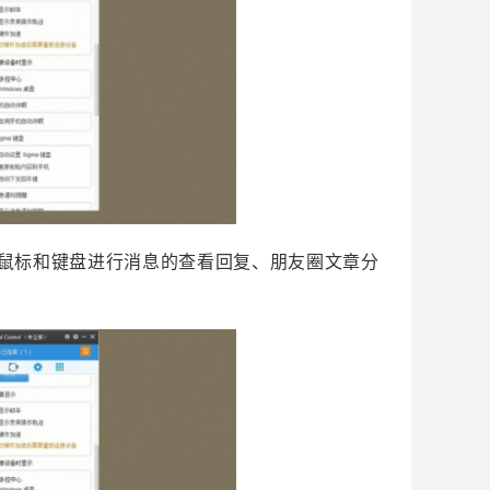
鼠标和键盘进行消息的查看回复、朋友圈文章分