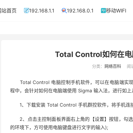
网站首页
192.168.1.1
192.168.0.1
移动WIFI



Total Control如
分类：
网络百科
阅读
Total Control 电脑控制手机软件，可以在电脑
程中，会针对如何在电脑端使用 Sigma 输入法，进行如
1、下载安装 Total Control 手机群控软件，将手机连接至电
2、点击主控制面板界面右上角的【设置】按钮，勾选‘自动设置
的环境下，方可使用电脑键盘进行文字的输入);