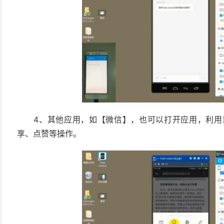
4、其他应用，如【微信】，也可以打开应用，利用
享、点赞等操作。