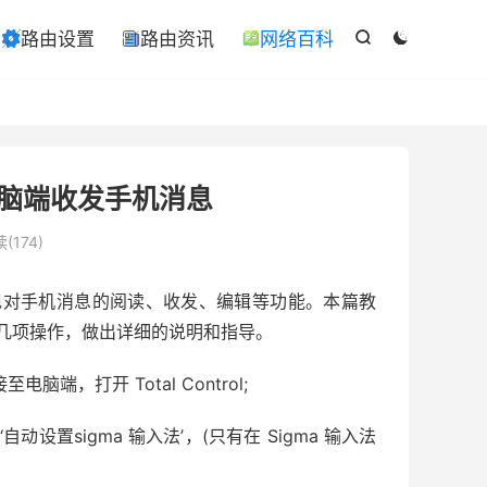

路由设置
路由资讯
网络百科

ￋ



何在电脑端收发手机消息
(174)
端实现对手机消息的阅读、收发、编辑等功能。本篇教
上几项操作，做出详细的说明和指导。
脑端，打开 Total Control;
sigma 输入法’，(只有在 Sigma 输入法