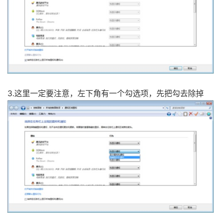
3.这里一定要注意，左下角有一个勾选项，先把勾去除掉