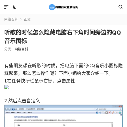



网络百科
正文

听歌的时候怎么隐藏电脑右下角时间旁边的QQ
音乐图标
分类：
网络百科
有些朋友想在听歌的时候，把电脑下面的QQ音乐小图标隐
藏起来，那么怎么操作呢？下面小编给大家介绍一下。
1.在任务快捷栏鼠标右键，点击属性
2.然后点击自定义