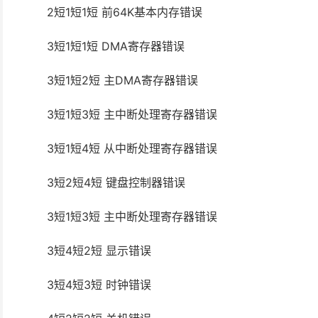
2短1短1短 前64K基本内存错误
3短1短1短 DMA寄存器错误
3短1短2短 主DMA寄存器错误
3短1短3短 主中断处理寄存器错误
3短1短4短 从中断处理寄存器错误
3短2短4短 键盘控制器错误
3短1短3短 主中断处理寄存器错误
3短4短2短 显示错误
3短4短3短 时钟错误