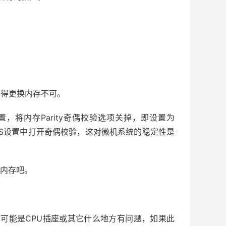
非得更换内存不可。
，将内存Parity奇偶校验选项关掉，即设置为
MOS设置中打开奇偶校验，这对微机系统的稳定性是
换内存吧。
也可能是CPU插座或其它什么地方有问题，如果此