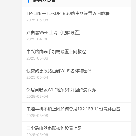
路由器设置
TP-Link—TL-XDR1860路由器设置WIFI教程
2025-05-08
路由器Wi-Fi上网（电脑设置）
2025-04-30
中兴路由器手机端设置上网教程
2025-05-06
快速的更改路由器Wi-Fi名称和密码
2025-05-04
邻居问我家Wi-Fi密码不好回绝怎么办
2025-05-04
电脑手机不能上网如何登录192.168.1.1设置路由器
2025-05-08
三个路由器串联如何设置上网
2025-05-06