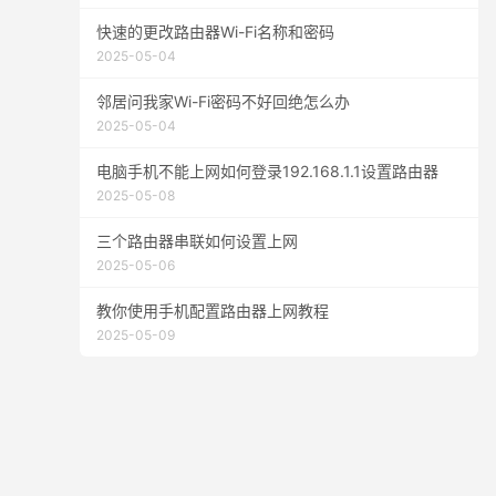
快速的更改路由器Wi-Fi名称和密码
2025-05-04
邻居问我家Wi-Fi密码不好回绝怎么办
2025-05-04
电脑手机不能上网如何登录192.168.1.1设置路由器
2025-05-08
三个路由器串联如何设置上网
2025-05-06
教你使用手机配置路由器上网教程
2025-05-09