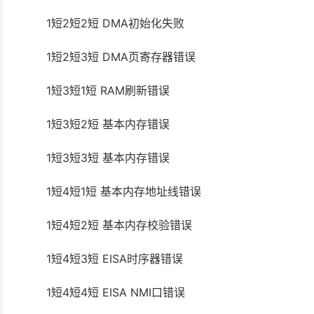
1短2短2短 DMA初始化失败
1短2短3短 DMA页寄存器错误
1短3短1短 RAM刷新错误
1短3短2短 基本内存错误
1短3短3短 基本内存错误
1短4短1短 基本内存地址线错误
1短4短2短 基本内存校验错误
1短4短3短 EISA时序器错误
1短4短4短 EISA NMI口错误