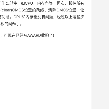
什么部件，如CPU、内存条等。再次，拔掉所有
ear)CMOS设置的跳线，清除CMOS设置，让
有问题，CPU和内存也没有问题，经过以上这些步
主板的问题了。
的，可现在已经被AWARD收购了)