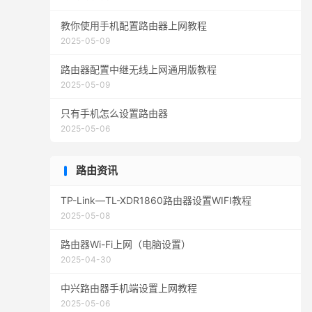
教你使用手机配置路由器上网教程
2025-05-09
路由器配置中继无线上网通用版教程
2025-05-09
只有手机怎么设置路由器
2025-05-06
路由资讯
TP-Link—TL-XDR1860路由器设置WIFI教程
2025-05-08
路由器Wi-Fi上网（电脑设置）
2025-04-30
中兴路由器手机端设置上网教程
2025-05-06