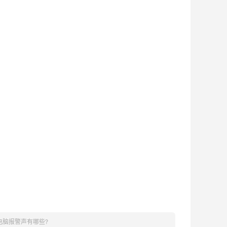
电脑报警声有哪些?