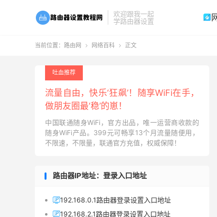
欢迎跟我一起

学路由器设置
当前位置：
路由网
网络百科
正文


吐血推荐
流量自由，快乐‘狂飙’！随享WiFi在手，
做朋友圈最‘稳’的崽！
中国联通随身WiFi，官方出品，唯一运营商收款的
随身WiFi产品。399元可畅享13个月流量随便用，
不限速，不限量，联通官方充值，权威保障！
路由器IP地址：登录入口地址
192.168.0.1路由器登录设置入口地址

192.168.2.1路由器登录设置入口地址
