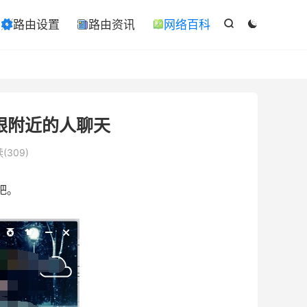

路由设置
路由资讯
网络百科

ￋ



跟附近的人聊天
(309)
吧。