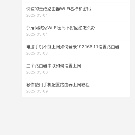
快速的更改路由器Wi-Fi名称和密码
2025-05-04
邻居问我家Wi-Fi密码不好回绝怎么办
2025-05-04
电脑手机不能上网如何登录192.168.1.1设置路由器
2025-05-08
三个路由器串联如何设置上网
2025-05-06
教你使用手机配置路由器上网教程
2025-05-09