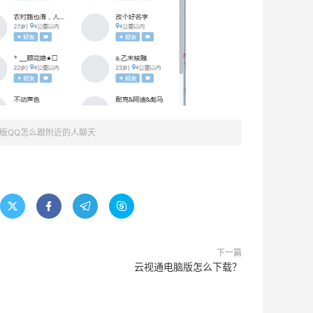
版QQ怎么跟附近的人聊天




下一篇
云视通电脑版怎么下载？