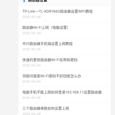
路由器设置
TP-Link—TL-XDR1860路由器设置WIFI教程
2025-05-08
路由器Wi-Fi上网（电脑设置）
2025-04-30
中兴路由器手机端设置上网教程
2025-05-06
快速的更改路由器Wi-Fi名称和密码
2025-05-04
邻居问我家Wi-Fi密码不好回绝怎么办
2025-05-04
电脑手机不能上网如何登录192.168.1.1设置路由器
2025-05-08
三个路由器串联如何设置上网
2025-05-06