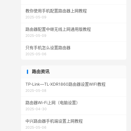
教你使用手机配置路由器上网教程
2025-05-09
路由器配置中继无线上网通用版教程
2025-05-09
只有手机怎么设置路由器
2025-05-06
路由资讯
TP-Link—TL-XDR1860路由器设置WIFI教程
2025-05-08
路由器Wi-Fi上网（电脑设置）
2025-04-30
中兴路由器手机端设置上网教程
2025-05-06