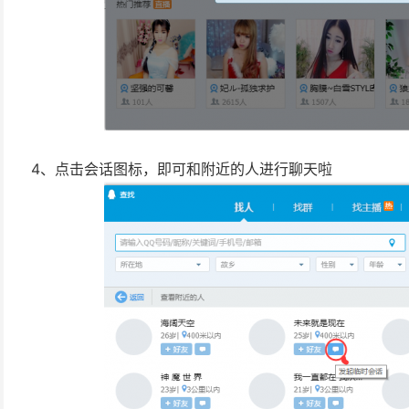
4、点击会话图标，即可和附近的人进行聊天啦