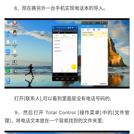
8、现在换另外一台手机实现电话本的导入。
打开[联系人],可以看到里面是没有电话号码的;
9、然后打开 Total Control [操作菜单]中的[文件管
理]，将电话文本放在一个容易找到的文件夹里;