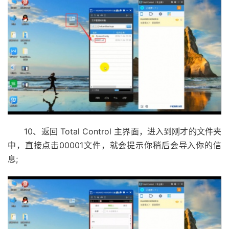
10、返回 Total Control 主界面，进入到刚才的文件夹
中，直接点击00001文件，就会提示你稍后会导入你的信
息;