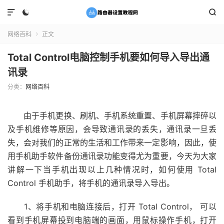



网络百科
正文

Total Control电脑控制手机要如何导入导出通
讯录
分类：
网络百科
由于手机更换、刷机、手机系统重置、手机屏幕摔碎以
及手机维修等原因，会导致通讯录的丢失，通讯录一旦丢
失，会对我们的正常的生活和工作带来一定影响，因此，使
用手机助手软件备份通讯录功能变得尤为重要，今天为大家
讲解一下当手机出现以上几种情况时，如何使用 Total
Control 手机助手，将手机的通讯录导入导出。
1、将手机和电脑连接后，打开 Total Control， 可以
看到手机屏幕投到电脑端的画面，用鼠标操作手机，打开