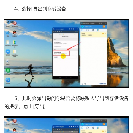
4、选择[导出到存储设备]
5、此时会弹出询问你是否要将联系人导出到存储设备
的提示，点击[导出]