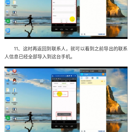
11、这时再返回到联系人，就可以看到之前导出的联系
人信息已经全部导入到这台手机。