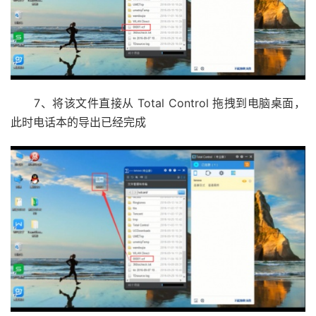
7、将该文件直接从 Total Control 拖拽到电脑桌面，
此时电话本的导出已经完成