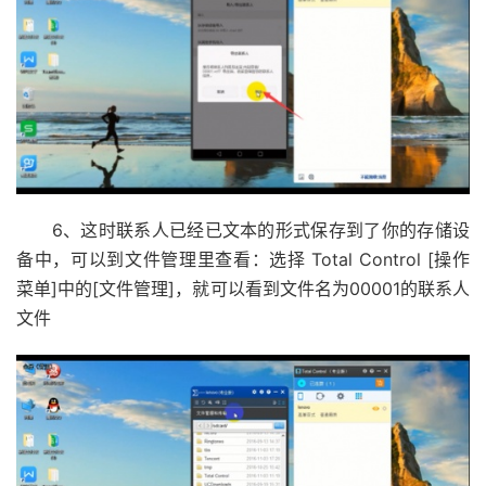
6、这时联系人已经已文本的形式保存到了你的存储设
备中，可以到文件管理里查看：选择 Total Control [操作
菜单]中的[文件管理]，就可以看到文件名为00001的联系人
文件