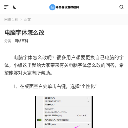



网络百科
正文

电脑字体怎么改
分类：
网络百科
电脑字体怎么改呢？很多用户想要更换自己电脑的字
体，小编这里就给大家带来有关电脑字体怎么改的回答，希
望能够对大家有所帮助。
1、在桌面空白处单击右键，选择“个性化”