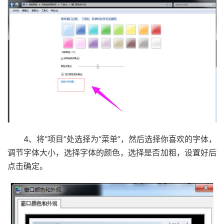
4、将“项目”处选择为“菜单”，然后选择你喜欢的字体，
调节字体大小，选择字体的颜色，选择是否加粗，设置好后
点击确定。