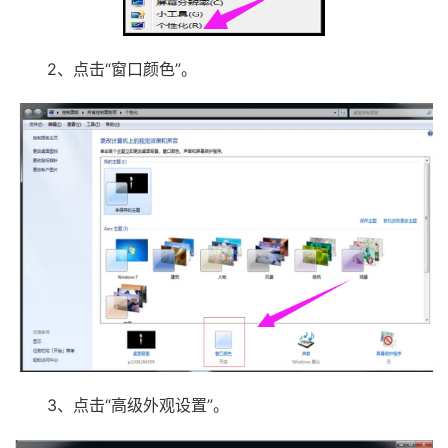
2、点击“窗口颜色”。
3、点击“高级外观设置”。