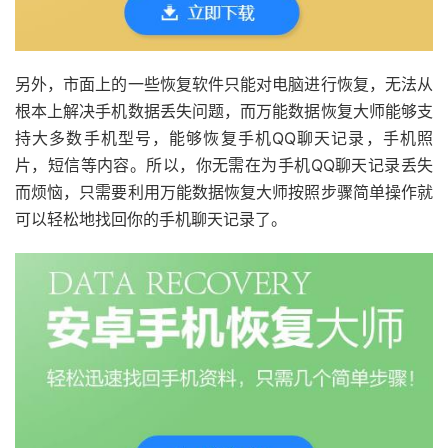
另外，市面上的一些恢复软件只能对电脑进行恢复，无法从
根本上解决手机数据丢失问题，而万能数据恢复大师能够支
持大多数手机型号，能够恢复手机QQ聊天记录，手机照
片，短信等内容。所以，你无需在为手机QQ聊天记录丢失
而烦恼，只需要利用万能数据恢复大师按照步骤简单操作就
可以轻松地找回你的手机聊天记录了。