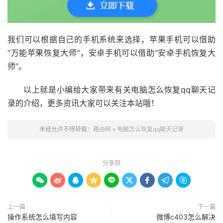
我们可以根据自己的手机系统来选择，苹果手机可以借助
“万能苹果恢复大师”，安卓手机可以借助“安卓手机恢复大
师”。
以上就是小编给大家带来有关电脑怎么恢复qq聊天记
录的介绍，更多资讯大家可以关注本站哦！
未经允许不得转载：
路由网
»
电脑怎么恢复qq聊天记录
分享到









上一篇
下一篇
操作系统怎么填写内容
微博c403怎么解决