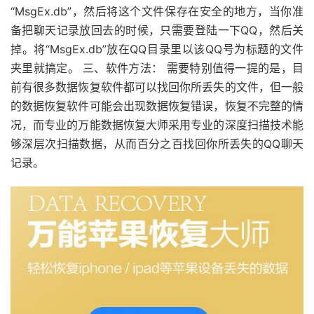
“MsgEx.db”，然后将这个文件保存在安全的地方，当你准
备把聊天记录放回去的时候，只需要登陆一下QQ，然后关
掉。将“MsgEx.db”放在QQ目录里以该QQ号为标题的文件
夹里就搞定。 三、软件方法： 需要特别值得一提的是，目
前有很多数据恢复软件都可以找回你所丢失的文件，但一般
的数据恢复软件可能会出现数据恢复错误，恢复不完整的情
况，而专业的万能数据恢复大师采用专业的深度扫描技术能
够深层次扫描数据，从而百分之百找回你所丢失的QQ聊天
记录。