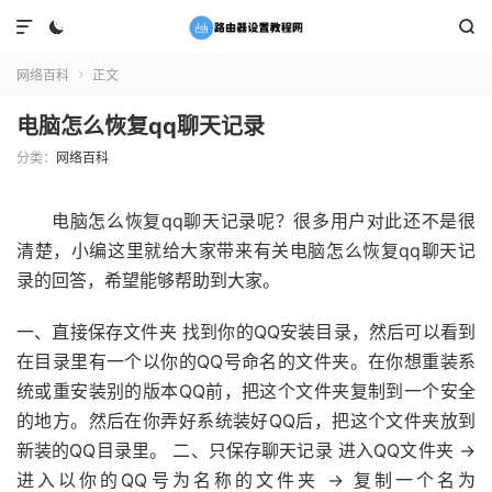



网络百科
正文

电脑怎么恢复qq聊天记录
分类：
网络百科
电脑怎么恢复qq聊天记录呢？很多用户对此还不是很
清楚，小编这里就给大家带来有关电脑怎么恢复qq聊天记
录的回答，希望能够帮助到大家。
一、直接保存文件夹 找到你的QQ安装目录，然后可以看到
在目录里有一个以你的QQ号命名的文件夹。在你想重装系
统或重安装别的版本QQ前，把这个文件夹复制到一个安全
的地方。然后在你弄好系统装好QQ后，把这个文件夹放到
新装的QQ目录里。 二、只保存聊天记录 进入QQ文件夹 →
进入以你的QQ号为名称的文件夹 → 复制一个名为