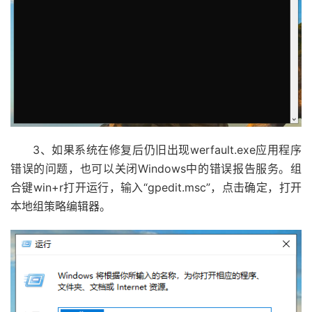
3、如果系统在修复后仍旧出现werfault.exe应用程序
错误的问题，也可以关闭Windows中的错误报告服务。组
合键win+r打开运行，输入“gpedit.msc”，点击确定，打开
本地组策略编辑器。