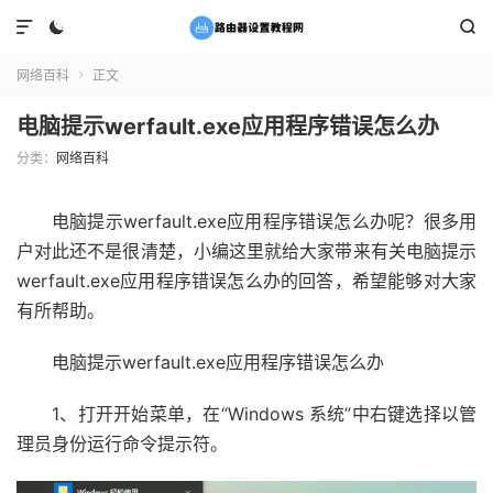



网络百科
正文

电脑提示werfault.exe应用程序错误怎么办
分类：
网络百科
电脑提示werfault.exe应用程序错误怎么办呢？很多用
户对此还不是很清楚，小编这里就给大家带来有关电脑提示
werfault.exe应用程序错误怎么办的回答，希望能够对大家
有所帮助。
电脑提示werfault.exe应用程序错误怎么办
1、打开开始菜单，在“Windows 系统”中右键选择以管
理员身份运行命令提示符。