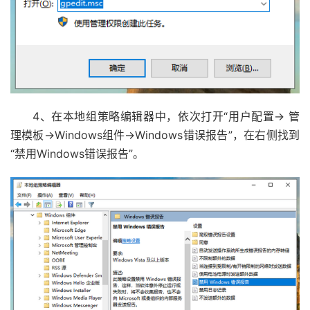
4、在本地组策略编辑器中，依次打开“用户配置→ 管
理模板→Windows组件→Windows错误报告”，在右侧找到
“禁用Windows错误报告”。