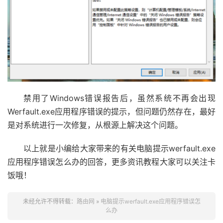
禁用了Windows错误报告后，虽然系统不再会出现
Werfault.exe应用程序错误的提示，但问题仍然存在，最好
是对系统进行一次修复，从根源上解决这个问题。
以上就是小编给大家带来的有关电脑提示werfault.exe
应用程序错误怎么办的回答，更多资讯教程大家可以关注卡
饭哦！
未经允许不得转载：
路由网
»
电脑提示werfault.exe应用程序错误怎
么办