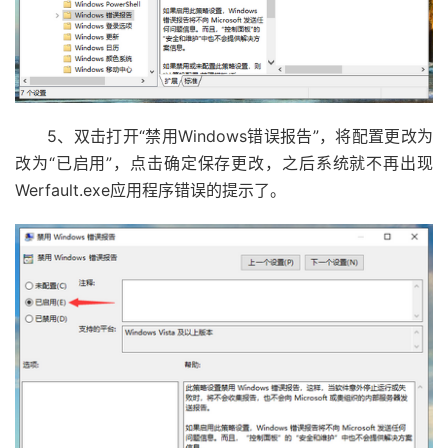
5、双击打开“禁用Windows错误报告”，将配置更改为
改为“已启用”，点击确定保存更改，之后系统就不再出现
Werfault.exe应用程序错误的提示了。