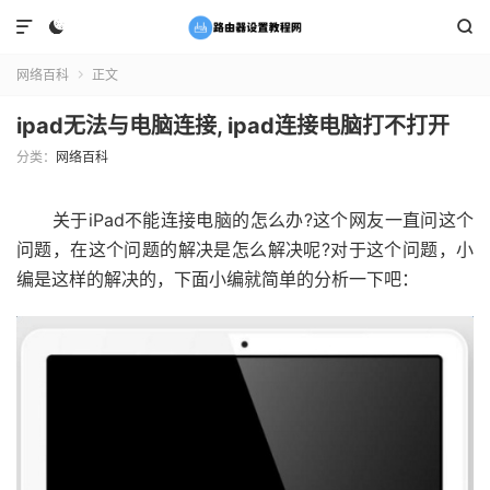



网络百科
正文

ipad无法与电脑连接, ipad连接电脑打不打开
分类：
网络百科
关于iPad不能连接电脑的怎么办?这个网友一直问这个
问题，在这个问题的解决是怎么解决呢?对于这个问题，小
编是这样的解决的，下面小编就简单的分析一下吧：