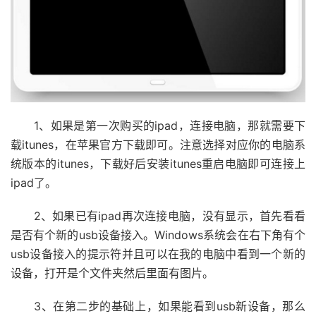
1、如果是第一次购买的ipad，连接电脑，那就需要下
载itunes，在苹果官方下载即可。注意选择对应你的电脑系
统版本的itunes，下载好后安装itunes重启电脑即可连接上
ipad了。
2、如果已有ipad再次连接电脑，没有显示，首先看看
是否有个新的usb设备接入。Windows系统会在右下角有个
usb设备接入的提示符并且可以在我的电脑中看到一个新的
设备，打开是个文件夹然后里面有图片。
3、在第二步的基础上，如果能看到usb新设备，那么