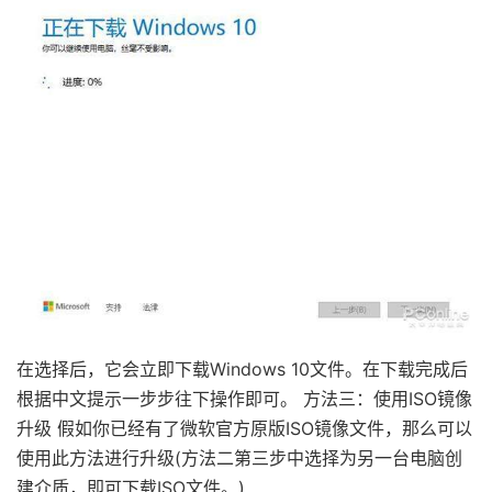
在选择后，它会立即下载Windows 10文件。在下载完成后
根据中文提示一步步往下操作即可。 方法三：使用ISO镜像
升级 假如你已经有了微软官方原版ISO镜像文件，那么可以
使用此方法进行升级(方法二第三步中选择为另一台电脑创
建介质，即可下载ISO文件。)