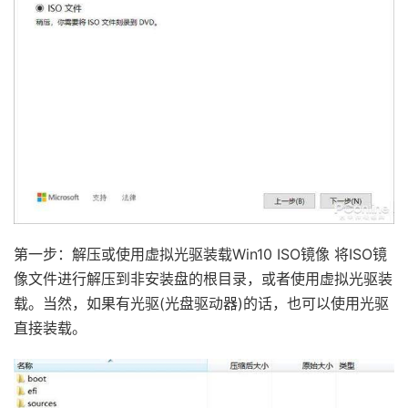
第一步：解压或使用虚拟光驱装载Win10 ISO镜像 将ISO镜
像文件进行解压到非安装盘的根目录，或者使用虚拟光驱装
载。当然，如果有光驱(光盘驱动器)的话，也可以使用光驱
直接装载。