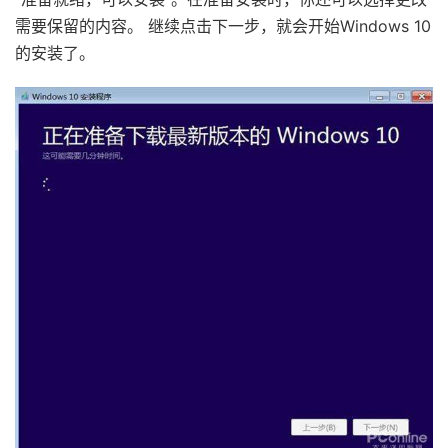
需要保留的内容。 继续点击下一步，就会开始Windows 10
的安装了。