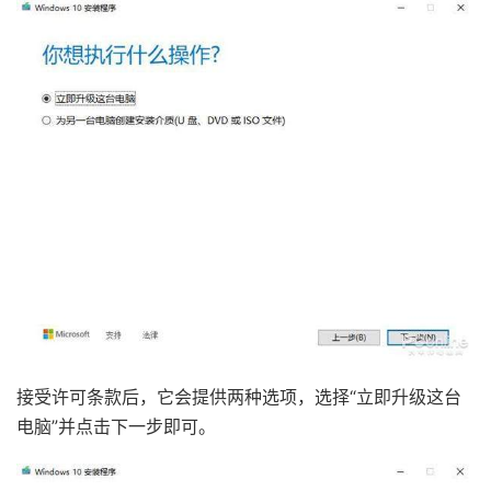
接受许可条款后，它会提供两种选项，选择“立即升级这台
电脑”并点击下一步即可。