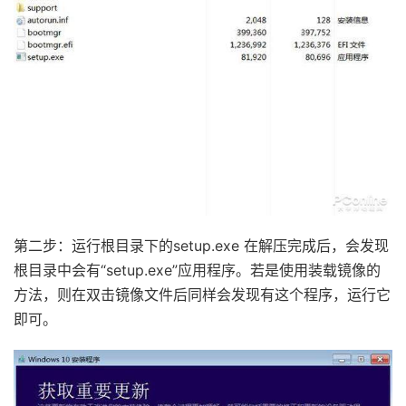
第二步：运行根目录下的setup.exe 在解压完成后，会发现
根目录中会有“setup.exe”应用程序。若是使用装载镜像的
方法，则在双击镜像文件后同样会发现有这个程序，运行它
即可。