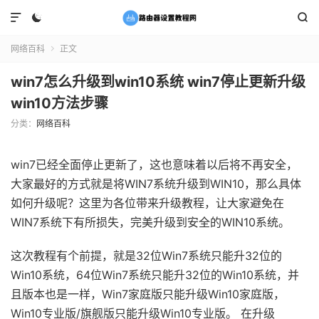



网络百科
正文

win7怎么升级到win10系统 win7停止更新升级
win10方法步骤
分类：
网络百科
win7已经全面停止更新了，这也意味着以后将不再安全，
大家最好的方式就是将WIN7系统升级到WIN10，那么具体
如何升级呢？这里为各位带来升级教程，让大家避免在
WIN7系统下有所损失，完美升级到安全的WIN10系统。
这次教程有个前提，就是32位Win7系统只能升32位的
Win10系统，64位Win7系统只能升32位的Win10系统，并
且版本也是一样，Win7家庭版只能升级Win10家庭版，
Win10专业版/旗舰版只能升级Win10专业版。 在升级