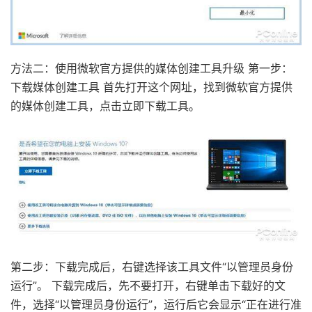
方法二：使用微软官方提供的媒体创建工具升级 第一步：
下载媒体创建工具 首先打开这个网址，找到微软官方提供
的媒体创建工具，点击立即下载工具。
第二步：下载完成后，右键选择该工具文件“以管理员身份
运行”。 下载完成后，先不要打开，右键单击下载好的文
件，选择“以管理员身份运行”，运行后它会显示“正在进行准