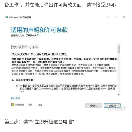
备工作”，并在随后弹出许可条款页面，选择接受即可。
第三步：选择“立即升级这台电脑”