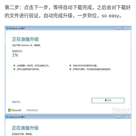
第二步：点击下一步，等待自动下载完成，之后会对下载好
的文件进行验证，自动完成升级，一步到位，so easy。