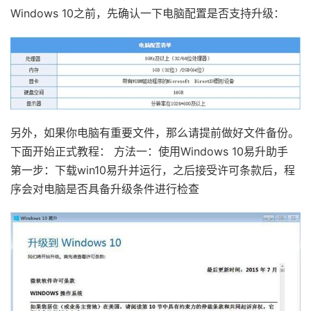
Windows 10之前，先确认一下电脑配置是否支持升级：
另外，如果你电脑有重要文件，那么请提前做好文件备份。
下面开始正式教程： 方法一：使用Windows 10易升助手
第一步：下载win10易升并运行，之后接受许可条款后，程
序会对电脑是否具备升级条件进行检查