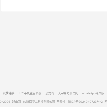
友情连接
工作手机监管系统
恐龙岛
天字易号测号网
whatsApp网页版
10-2026
路由网
by陕西华上科技有限公司 |
备案号：陕ICP备2024040723号-2 |