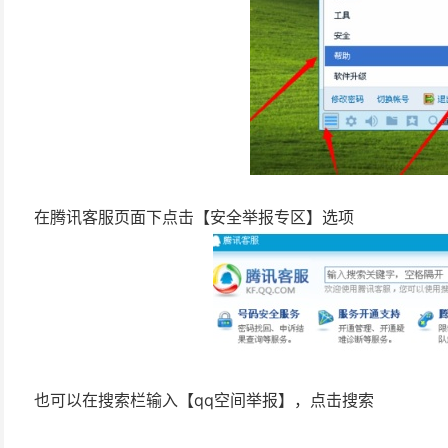
在腾讯客服页面下点击【安全举报专区】选项
也可以在搜索栏输入【qq空间举报】，点击搜索