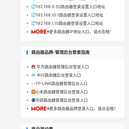
192.168.0.50路由器登录设置入口地址

192.168.10.1路由器登录设置入口地址

192.168.1.10路由器登录设置入口地址

更多路由器IP地址入口，请点击哦！

路由器品牌-管理后台登录指南
华为路由器管理后台登录入口

中兴路由器后台登录入口

TP-LINK路由器管理后台入口

小米路由器管理后台登录入口

华硕路由器管理后台登录入口

更多路由器品牌登录入口，请点击哦！
