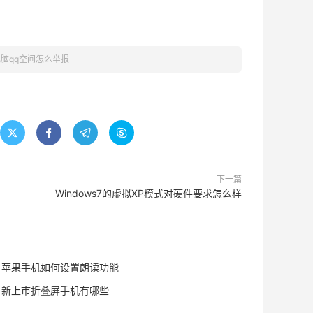
脑qq空间怎么举报




下一篇
Windows7的虚拟XP模式对硬件要求怎么样
苹果手机如何设置朗读功能
新上市折叠屏手机有哪些