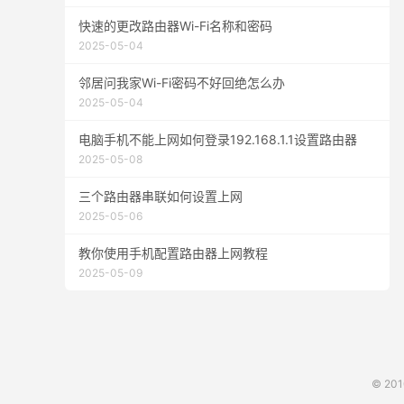
快速的更改路由器Wi-Fi名称和密码
2025-05-04
邻居问我家Wi-Fi密码不好回绝怎么办
2025-05-04
电脑手机不能上网如何登录192.168.1.1设置路由器
2025-05-08
三个路由器串联如何设置上网
2025-05-06
教你使用手机配置路由器上网教程
2025-05-09
© 20