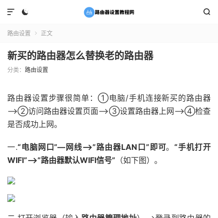



路由设置
正文

新买的路由器怎么替换老的路由器
分类：
路由设置
路由器设置步骤很简单：①电脑/手机连接新买的路由器
——>②访问路由器设置页面——>③设置路由器上网——>④检查
是否成功上网。
一.
“电脑网口”—网线—>”路由器LAN口”即可
。
“手机打开
WIFI”——>”路由器默认WIFI信号”
（如下图）。