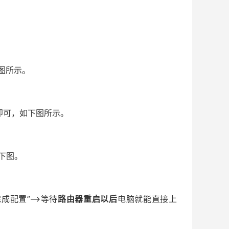
图所示。
即可，如下图所示。
如下图。
配置”——>等待
路由器重启以后
电脑就能直接上