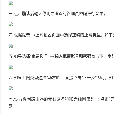
三.点击
确认
后输入你刚才设置的管理员密码进行登录。
四.根据提示——>上网设置页面中选择
正确的上网类型
，如下
五.如果选择”宽带拨号”——>
输入宽带账号和密码
点击下一步
六.如果上网类型选择“动态IP”，直接点击“下一步”即可，
七.设置睿因路由器的无线网名称和无线网密码——>点击“完成
网。