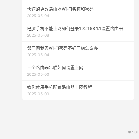
快速的更改路由器Wi-Fi名称和密码
2025-05-04
电脑手机不能上网如何登录192.168.1.1设置路由器
2025-05-08
邻居问我家Wi-Fi密码不好回绝怎么办
2025-05-04
三个路由器串联如何设置上网
2025-05-06
教你使用手机配置路由器上网教程
2025-05-09
© 20