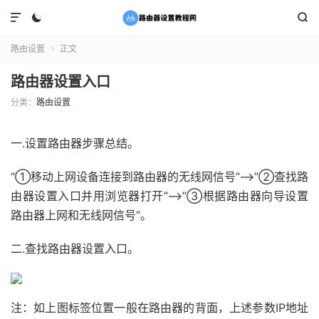



路由设置
正文

路由器设置入口
分类：
路由设置
一.设置路由器步骤总结。
“①移动上网设备连接到路由器的无线网信号”——>”②查找路
由器设置入口并用浏览器打开”——>”③根据路由器向导设置
路由器上网和无线网信号”。
二.查找路由器设置入口。
注：如上图标签位置一般在路由器的背面，上述参数IP地址